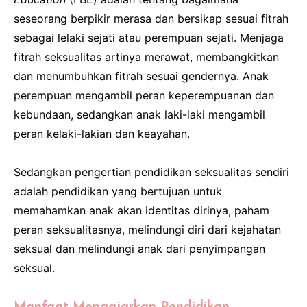
seseorang berpikir merasa dan bersikap sesuai fitrah
sebagai lelaki sejati atau perempuan sejati. Menjaga
fitrah seksualitas artinya merawat, membangkitkan
dan menumbuhkan fitrah sesuai gendernya. Anak
perempuan mengambil peran keperempuanan dan
kebundaan, sedangkan anak laki-laki mengambil
peran kelaki-lakian dan keayahan.
Sedangkan pengertian pendidikan seksualitas sendiri
adalah pendidikan yang bertujuan untuk
memahamkan anak akan identitas dirinya, paham
peran seksualitasnya, melindungi diri dari kejahatan
seksual dan melindungi anak dari penyimpangan
seksual.