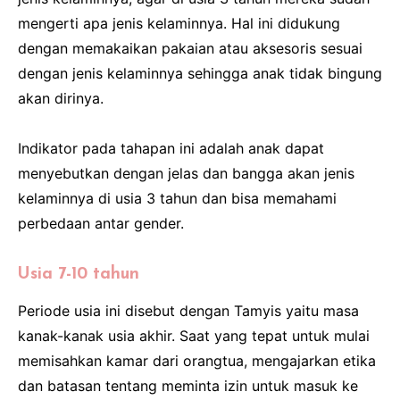
mengerti apa jenis kelaminnya. Hal ini didukung
dengan memakaikan pakaian atau aksesoris sesuai
dengan jenis kelaminnya sehingga anak tidak bingung
akan dirinya.
Indikator pada tahapan ini adalah anak dapat
menyebutkan dengan jelas dan bangga akan jenis
kelaminnya di usia 3 tahun dan bisa memahami
perbedaan antar gender.
Usia 7-10 tahun
Periode usia ini disebut dengan Tamyis yaitu masa
kanak-kanak usia akhir. Saat yang tepat untuk mulai
memisahkan kamar dari orangtua, mengajarkan etika
dan batasan tentang meminta izin untuk masuk ke