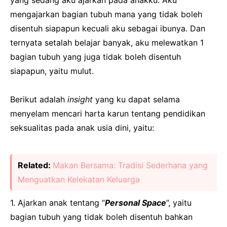
mengajarkan bagian tubuh mana yang tidak boleh
disentuh siapapun kecuali aku sebagai ibunya. Dan
ternyata setalah belajar banyak, aku melewatkan 1
bagian tubuh yang juga tidak boleh disentuh
siapapun, yaitu mulut.
Berikut adalah
insight
yang ku dapat selama
menyelam mencari harta karun tentang pendidikan
seksualitas pada anak usia dini, yaitu:
Related:
Makan Bersama: Tradisi Sederhana yang
Menguatkan Kelekatan Keluarga
1. Ajarkan anak tentang “
Personal Space
”, yaitu
bagian tubuh yang tidak boleh disentuh bahkan