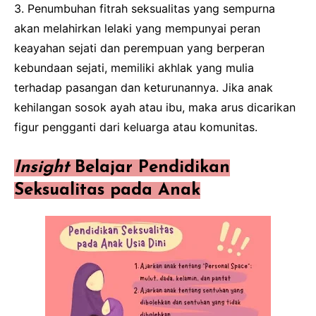
3. Penumbuhan fitrah seksualitas yang sempurna
akan melahirkan lelaki yang mempunyai peran
keayahan sejati dan perempuan yang berperan
kebundaan sejati, memiliki akhlak yang mulia
terhadap pasangan dan keturunannya. Jika anak
kehilangan sosok ayah atau ibu, maka arus dicarikan
figur pengganti dari keluarga atau komunitas.
Insight
Belajar Pendidikan
Seksualitas pada Anak