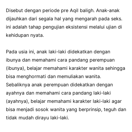
Disebut dengan periode pre Aqil baligh. Anak-anak
dijauhkan dari segala hal yang mengarah pada seks.
ini adalah tahap pengujian eksistensi melalui ujian di
kehidupan nyata.
Pada usia ini, anak laki-laki didekatkan dengan
ibunya dan memahami cara pandang perempuan
(ibunya), belajar memahami karakter wanita sehingga
bisa menghormati dan memuliakan wanita.
Sebaliknya anak perempuan didekatkan dengan
ayahnya dan memahami cara pandang laki-laki
(ayahnya), belajar memahami karakter laki-laki agar
bisa menjadi sosok wanita yang berprinsip, teguh dan
tidak mudah dirayu laki-laki.