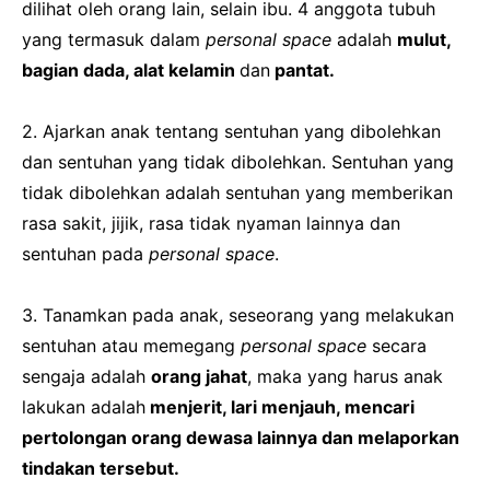
dilihat oleh orang lain, selain ibu. 4 anggota tubuh
yang termasuk dalam
personal space
adalah
mulut,
bagian dada, alat kelamin
dan
pantat.
2. Ajarkan anak tentang sentuhan yang dibolehkan
dan sentuhan yang tidak dibolehkan. Sentuhan yang
tidak dibolehkan adalah sentuhan yang memberikan
rasa sakit, jijik, rasa tidak nyaman lainnya dan
sentuhan pada
personal space
.
3. Tanamkan pada anak, seseorang yang melakukan
sentuhan atau memegang
personal space
secara
sengaja adalah
orang jahat
, maka yang harus anak
lakukan adalah
menjerit, lari menjauh, mencari
pertolongan orang dewasa lainnya dan melaporkan
tindakan tersebut.