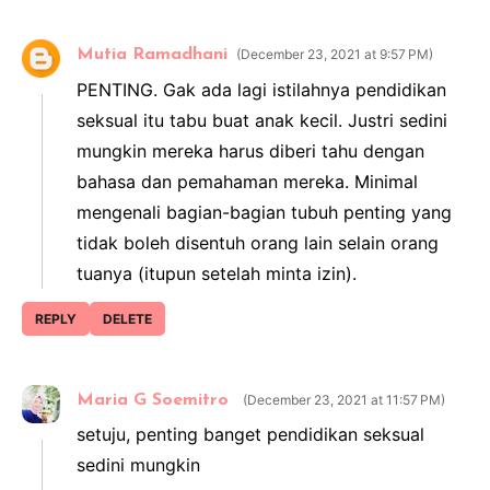
Mutia Ramadhani
December 23, 2021 at 9:57 PM
PENTING. Gak ada lagi istilahnya pendidikan
seksual itu tabu buat anak kecil. Justri sedini
mungkin mereka harus diberi tahu dengan
bahasa dan pemahaman mereka. Minimal
mengenali bagian-bagian tubuh penting yang
tidak boleh disentuh orang lain selain orang
tuanya (itupun setelah minta izin).
REPLY
DELETE
Maria G Soemitro
December 23, 2021 at 11:57 PM
setuju, penting banget pendidikan seksual
sedini mungkin