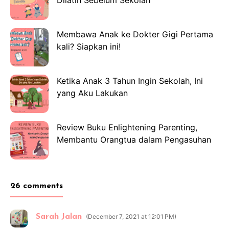
Membawa Anak ke Dokter Gigi Pertama
kali? Siapkan ini!
Ketika Anak 3 Tahun Ingin Sekolah, Ini
yang Aku Lakukan
Review Buku Enlightening Parenting,
Membantu Orangtua dalam Pengasuhan
26 comments
Sarah Jalan
December 7, 2021 at 12:01 PM