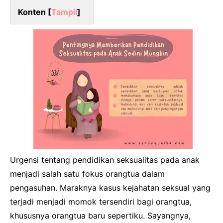
Konten [
Tampil
]
Urgensi tentang pendidikan seksualitas pada anak
menjadi salah satu fokus orangtua dalam
pengasuhan. Maraknya kasus kejahatan seksual yang
terjadi menjadi momok tersendiri bagi orangtua,
khususnya orangtua baru sepertiku. Sayangnya,