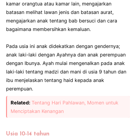
kamar orangtua atau kamar lain, mengajarkan
batasan melihat lawan jenis dan batasan aurat,
mengajarkan anak tentang bab bersuci dan cara
bagaimana membersihkan kemaluan.
Pada usia ini anak didekatkan dengan gendernya;
anak laki-laki dengan Ayahnya dan anak perempuan
dengan Ibunya. Ayah mulai mengenalkan pada anak
laki-laki tentang madzi dan mani di usia 9 tahun dan
ibu menjelaskan tentang haid kepada anak
perempuan.
Related:
Tentang Hari Pahlawan, Momen untuk
Menciptakan Kenangan
Usia 10-14 tahun