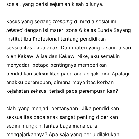
sosial, yang berisi sejumlah kisah pilunya.
Kasus yang sedang
trending
di media sosial ini
related
dengan isi materi zona 6 kelas Bunda Sayang
Institut Ibu Profesional tentang pendidikan
seksualitas pada anak. Dari materi yang disampaikan
oleh Kakawi Alisa dan Kakawi Nike, aku semakin
menyadari betapa pentingnya memberikan
pendidikan seksualitas pada anak sejak dini. Apalagi
anakku perempuan, dimana mayoritas korban
kejahatan seksual terjadi pada perempuan kan?
Nah, yang menjadi pertanyaan.. Jika pendidikan
seksualitas pada anak sangat penting diberikan
sedini mungkin, lantas bagaimana cara
mengajarkannya? Apa saja yang perlu dilakukan