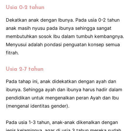
Usia 0-2 tahun
Dekatkan anak dengan Ibunya. Pada usia 0-2 tahun
anak masih nyusu pada ibunya sehingga sangat
membutuhkan sosok Ibu dalam tumbuh kembangnya.
Menyusui adalah pondasi penguatan konsep semua
fitrah.
Usia 2-7 tahun
Pada tahap ini, anak didekatkan dengan ayah dan
ibunya. Sehingga ayah dan ibunya harus hadir dalam
pendidikan untuk mengenalkan peran Ayah dan Ibu
(mengenal identitas gender).
Pada usia 1-3 tahun, anak-anak dikenalkan dengan
jenis kelaminnya, agar di usia 3 tahun mereka sudah