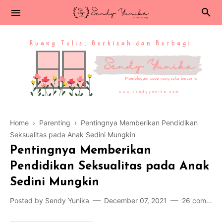
Home
›
Parenting
›
Pentingnya Memberikan Pendidikan
Seksualitas pada Anak Sedini Mungkin
Pentingnya Memberikan
Pendidikan Seksualitas pada Anak
Sedini Mungkin
Posted by
Sendy Yunika
December 07, 2021
26 comments