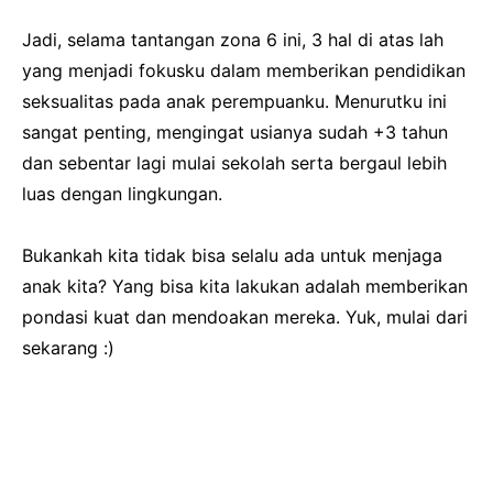
Jadi, selama tantangan zona 6 ini, 3 hal di atas lah
yang menjadi fokusku dalam memberikan pendidikan
seksualitas pada anak perempuanku. Menurutku ini
sangat penting, mengingat usianya sudah +3 tahun
dan sebentar lagi mulai sekolah serta bergaul lebih
luas dengan lingkungan.
Bukankah kita tidak bisa selalu ada untuk menjaga
anak kita? Yang bisa kita lakukan adalah memberikan
pondasi kuat dan mendoakan mereka. Yuk, mulai dari
sekarang :)