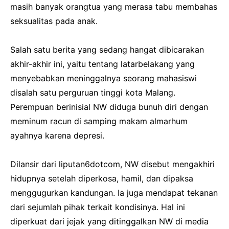
masih banyak orangtua yang merasa tabu membahas
seksualitas pada anak.
Salah satu berita yang sedang hangat dibicarakan
akhir-akhir ini, yaitu tentang latarbelakang yang
menyebabkan meninggalnya seorang mahasiswi
disalah satu perguruan tinggi kota Malang.
Perempuan berinisial NW diduga bunuh diri dengan
meminum racun di samping makam almarhum
ayahnya karena depresi.
Dilansir dari liputan6dotcom, NW disebut mengakhiri
hidupnya setelah diperkosa, hamil, dan dipaksa
menggugurkan kandungan. Ia juga mendapat tekanan
dari sejumlah pihak terkait kondisinya. Hal ini
diperkuat dari jejak yang ditinggalkan NW di media