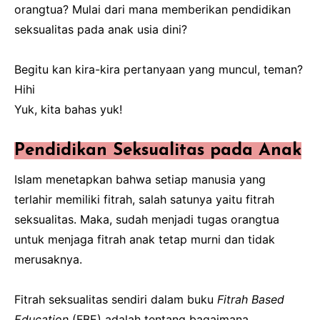
orangtua? Mulai dari mana memberikan pendidikan
seksualitas pada anak usia dini?
Begitu kan kira-kira pertanyaan yang muncul, teman?
Hihi
Yuk, kita bahas yuk!
Pendidikan Seksualitas pada Anak
Islam menetapkan bahwa setiap manusia yang
terlahir memiliki fitrah, salah satunya yaitu fitrah
seksualitas. Maka, sudah menjadi tugas orangtua
untuk menjaga fitrah anak tetap murni dan tidak
merusaknya.
Fitrah seksualitas sendiri dalam buku
Fitrah Based
Education
(FBE) adalah tentang bagaimana