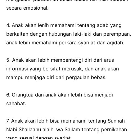
secara emosional.
4. Anak akan lenih memahami tentang adab yang
berkaitan dengan hubungan laki-laki dan perempuan.
anak lebih memahami perkara syari'at dan aqidah.
5. Anak akan lebih membentengi diri dari arus
informasi yang bersifat merusak, dan anak akan
mampu menjaga diri dari pergaulan bebas.
6. Orangtua dan anak akan lebih bisa menjadi
sahabat.
7. Anak akan lebih bisa memahami tentang Sunnah
Nabi Shallaahu alaihi wa Sallam tentang pernikahan
yang sesuai dengan syari’at.