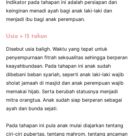
Indikator pada tahapan ini adalah persiapan dan
keinginan menadi ayah bagi anak laki-laki dan
menjadi ibu bagi anak perempuan.
Usia > 15 tahun
Disebut usia baligh. Waktu yang tepat untuk
penyempurnaan fitrah seksualitas sehingga berperan
keayahbundaan. Pada tahapan ini anak sudah
dibebani beban syariah, seperti anak laki-laki wajib
sholat jamaah di masjid dan anak perempuan wajib
memakai hijab. Serta berubah statusnya menjadi
mitra orangtua. Anak sudah siap berperan sebagai
ayah dan bunda sejati.
Pada tahapan ini pula anak mulai diajarkan tentang
ciri-ciri pubertas, tentang mahrom, tentang ancaman