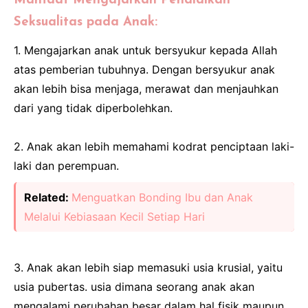
Manfaat Mengajarkan Pendidikan
Seksualitas pada Anak:
1. Mengajarkan anak untuk bersyukur kepada Allah
atas pemberian tubuhnya. Dengan bersyukur anak
akan lebih bisa menjaga, merawat dan menjauhkan
dari yang tidak diperbolehkan.
2. Anak akan lebih memahami kodrat penciptaan laki-
laki dan perempuan.
Related:
Menguatkan Bonding Ibu dan Anak
Melalui Kebiasaan Kecil Setiap Hari
3. Anak akan lebih siap memasuki usia krusial, yaitu
usia pubertas. usia dimana seorang anak akan
mengalami perubahan besar dalam hal fisik maupun