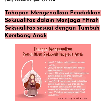
Tahapan Mengenalkan Pendidikan
Seksualitas dalam Menjaga Fitrah
Seksualitas sesuai dengan Tumbuh
Kembang Anak