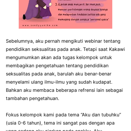
Sebelumnya, aku pernah mengikuti webinar tentang
pendidikan seksualitas pada anak. Tetapi saat Kakawi
mengumumkan akan ada tugas kelompok untuk
membagikan pengetahuan tentang pendidikan
seksualitas pada anak, barulah aku benar-benar
menyelami ulang ilmu-ilmu yang sudah kudapat.
Bahkan aku membaca beberapa refrensi lain sebagai
tambahan pengetahuan.
Fokus kelompok kami pada tema “Aku dan tubuhku”
(usia 0-6 tahun), tema ini sangat pas dengan apa
yang sedang aku ajarkan pada anakku. Aku