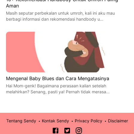
Aman
Masih seputar perbekalan untuk umroh, kali ini aku mau
berbagi informasi dan rekomendasi handbody u…
Mengenal Baby Blues dan Cara Mengatasinya
Hai Mom-genk! Bagaimana perasaan kalian setelah
melahirkan? Senang, pasti ya! Pernah tidak merasa…
Tentang Sendy
Kontak Sendy
Privacy Policy
Disclaimer