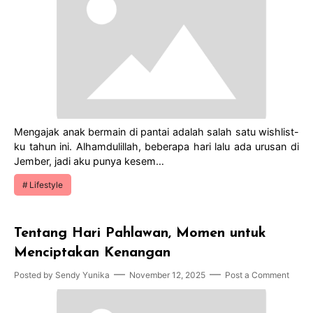
Mengajak anak bermain di pantai adalah salah satu wishlist-
ku tahun ini. Alhamdulillah, beberapa hari lalu ada urusan di
Jember, jadi aku punya kesem…
Lifestyle
Tentang Hari Pahlawan, Momen untuk
Menciptakan Kenangan
Posted by
Sendy Yunika
November 12, 2025
Post a Comment