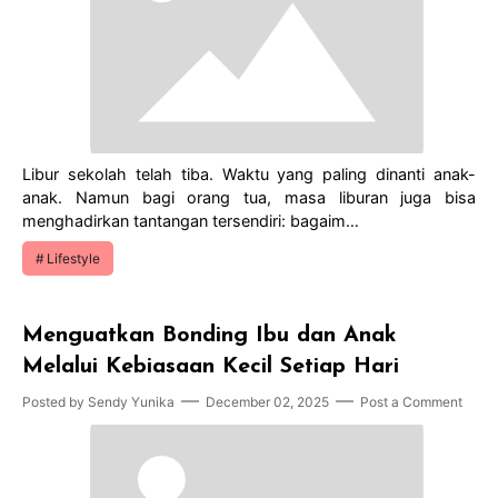
Libur sekolah telah tiba. Waktu yang paling dinanti anak-
anak. Namun bagi orang tua, masa liburan juga bisa
menghadirkan tantangan tersendiri: bagaim…
Lifestyle
Menguatkan Bonding Ibu dan Anak
Melalui Kebiasaan Kecil Setiap Hari
Posted by
Sendy Yunika
December 02, 2025
Post a Comment