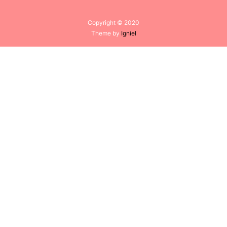
Copyright © 2020
Theme by
Igniel