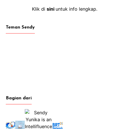
Klik di
sini
untuk info lengkap.
Teman Sendy
Bagian dari