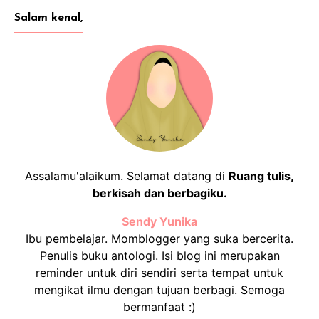
Salam kenal,
Assalamu'alaikum. Selamat datang di
Ruang tulis,
berkisah dan berbagiku.
Sendy Yunika
Ibu pembelajar. Momblogger yang suka bercerita.
Penulis buku antologi. Isi blog ini merupakan
reminder untuk diri sendiri serta tempat untuk
mengikat ilmu dengan tujuan berbagi. Semoga
bermanfaat :)