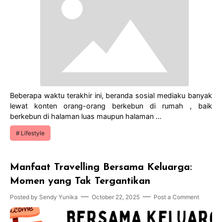
Beberapa waktu terakhir ini, beranda sosial mediaku banyak
lewat konten orang-orang berkebun di rumah , baik
berkebun di halaman luas maupun halaman …
Lifestyle
Manfaat Travelling Bersama Keluarga:
Momen yang Tak Tergantikan
Posted by
Sendy Yunika
October 22, 2025
Post a Comment