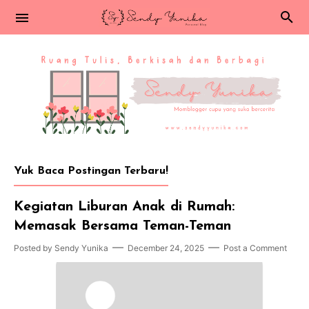
Yuk Baca Postingan Terbaru!
Kegiatan Liburan Anak di Rumah:
Memasak Bersama Teman-Teman
Posted by
Sendy Yunika
December 24, 2025
Post a Comment