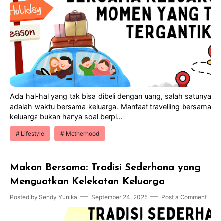
Ada hal-hal yang tak bisa dibeli dengan uang, salah satunya
adalah waktu bersama keluarga. Manfaat travelling bersama
keluarga bukan hanya soal berpi…
Lifestyle
Motherhood
Makan Bersama: Tradisi Sederhana yang
Menguatkan Kelekatan Keluarga
Posted by
Sendy Yunika
September 24, 2025
Post a Comment