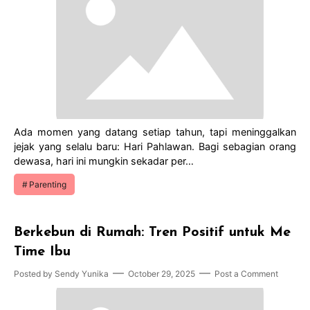
Ada momen yang datang setiap tahun, tapi meninggalkan
jejak yang selalu baru: Hari Pahlawan. Bagi sebagian orang
dewasa, hari ini mungkin sekadar per…
Parenting
Berkebun di Rumah: Tren Positif untuk Me
Time Ibu
Posted by
Sendy Yunika
October 29, 2025
Post a Comment