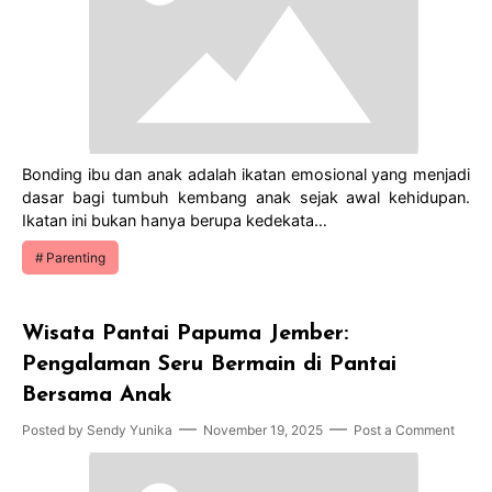
Bonding ibu dan anak adalah ikatan emosional yang menjadi
dasar bagi tumbuh kembang anak sejak awal kehidupan.
Ikatan ini bukan hanya berupa kedekata…
Parenting
Wisata Pantai Papuma Jember:
Pengalaman Seru Bermain di Pantai
Bersama Anak
Posted by
Sendy Yunika
November 19, 2025
Post a Comment