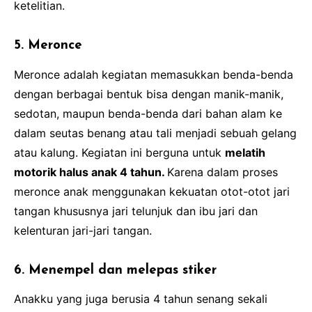
ketelitian.
5. Meronce
Meronce adalah kegiatan memasukkan benda-benda
dengan berbagai bentuk bisa dengan manik-manik,
sedotan, maupun benda-benda dari bahan alam ke
dalam seutas benang atau tali menjadi sebuah gelang
atau kalung. Kegiatan ini berguna untuk
melatih
motorik halus anak 4 tahun.
Karena dalam proses
meronce anak menggunakan kekuatan otot-otot jari
tangan khususnya jari telunjuk dan ibu jari dan
kelenturan jari-jari tangan.
6. Menempel dan melepas stiker
Anakku yang juga berusia 4 tahun senang sekali