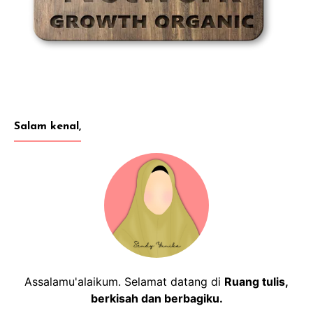
Salam kenal,
Assalamu'alaikum. Selamat datang di
Ruang tulis,
berkisah dan berbagiku.