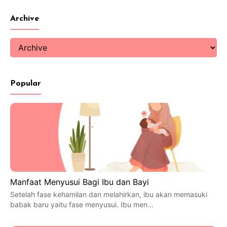
Archive
Popular
Manfaat Menyusui Bagi Ibu dan Bayi
Setelah fase kehamilan dan melahirkan, ibu akan memasuki
babak baru yaitu fase menyusui. Ibu men…