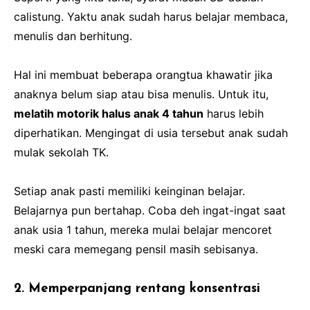
calistung. Yaktu anak sudah harus belajar membaca,
menulis dan berhitung.
Hal ini membuat beberapa orangtua khawatir jika
anaknya belum siap atau bisa menulis. Untuk itu,
melatih motorik halus anak 4 tahun
harus lebih
diperhatikan. Mengingat di usia tersebut anak sudah
mulak sekolah TK.
Setiap anak pasti memiliki keinginan belajar.
Belajarnya pun bertahap. Coba deh ingat-ingat saat
anak usia 1 tahun, mereka mulai belajar mencoret
meski cara memegang pensil masih sebisanya.
2. Memperpanjang rentang konsentrasi