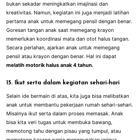
bukan sekadar meningkatkan imajinasi dan
kreativitas. Namun, kegiatan ini juga menjadi latihan
pertama anak untuk memegang pensil dengan benar.
Goresan tangan anak saat memegang krayon
memerlukan koordinasi mata dan otot halus tangan.
Secara perlahan, ajarkan anak untuk memegang
pensil atau krayon dengan benar. Hal ini dapat
melatih motorik halus anak 4 tahun.
15. Ikut serta dalam kegiatan sehari-hari
Selain ide bermain di atas, kita juga bisa melibatkan
anak untuk membantu pekerjaan rumah sehari-sehari.
Misalnya ikut serta dalam proses memasak. Anak
bisa kita veri tugas untuk membuka bawang,
memotong tahu dengan pisau yang tumpul, atau
memotong kacang panja menggunakan jarinya.