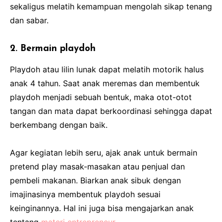
sekaligus melatih kemampuan mengolah sikap tenang
dan sabar.
2. Bermain playdoh
Playdoh atau lilin lunak dapat melatih motorik halus
anak 4 tahun. Saat anak meremas dan membentuk
playdoh menjadi sebuah bentuk, maka otot-otot
tangan dan mata dapat berkoordinasi sehingga dapat
berkembang dengan baik.
Agar kegiatan lebih seru, ajak anak untuk bermain
pretend play masak-masakan atau penjual dan
pembeli makanan. Biarkan anak sibuk dengan
imajinasinya membentuk playdoh sesuai
keinginannya. Hal ini juga bisa mengajarkan anak
tentang
materi entrepreneur
.