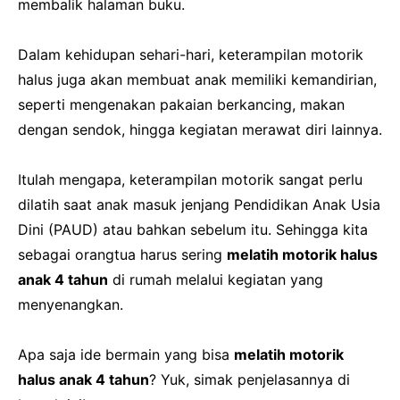
membalik halaman buku.
Dalam kehidupan sehari-hari, keterampilan motorik
halus juga akan membuat anak memiliki kemandirian,
seperti mengenakan pakaian berkancing, makan
dengan sendok, hingga kegiatan merawat diri lainnya.
Itulah mengapa, keterampilan motorik sangat perlu
dilatih saat anak masuk jenjang Pendidikan Anak Usia
Dini (PAUD) atau bahkan sebelum itu. Sehingga kita
sebagai orangtua harus sering
melatih motorik halus
anak 4 tahun
di rumah melalui kegiatan yang
menyenangkan.
Apa saja ide bermain yang bisa
melatih motorik
halus anak 4 tahun
? Yuk, simak penjelasannya di