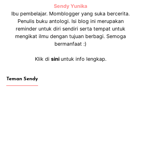
Sendy Yunika
Ibu pembelajar. Momblogger yang suka bercerita.
Penulis buku antologi. Isi blog ini merupakan
reminder untuk diri sendiri serta tempat untuk
mengikat ilmu dengan tujuan berbagi. Semoga
bermanfaat :)
Klik di
sini
untuk info lengkap.
Teman Sendy