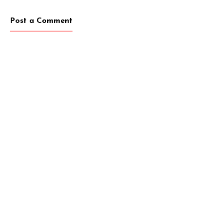
Post a Comment