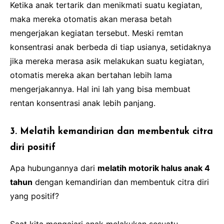
Ketika anak tertarik dan menikmati suatu kegiatan,
maka mereka otomatis akan merasa betah
mengerjakan kegiatan tersebut. Meski remtan
konsentrasi anak berbeda di tiap usianya, setidaknya
jika mereka merasa asik melakukan suatu kegiatan,
otomatis mereka akan bertahan lebih lama
mengerjakannya. Hal ini lah yang bisa membuat
rentan konsentrasi anak lebih panjang.
3. Melatih kemandirian dan membentuk citra
diri positif
Apa hubungannya dari
melatih motorik halus anak 4
tahun
dengan kemandirian dan membentuk citra diri
yang positif?