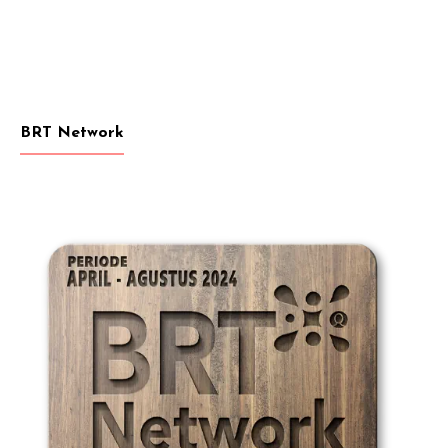
BRT Network