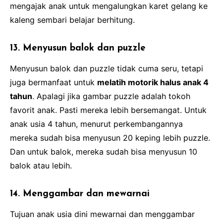
mengajak anak untuk mengalungkan karet gelang ke
kaleng sembari belajar berhitung.
13. Menyusun balok dan puzzle
Menyusun balok dan puzzle tidak cuma seru, tetapi
juga bermanfaat untuk
melatih motorik halus anak 4
tahun
. Apalagi jika gambar puzzle adalah tokoh
favorit anak. Pasti mereka lebih bersemangat. Untuk
anak usia 4 tahun, menurut perkembangannya
mereka sudah bisa menyusun 20 keping lebih puzzle.
Dan untuk balok, mereka sudah bisa menyusun 10
balok atau lebih.
14. Menggambar dan mewarnai
Tujuan anak usia dini mewarnai dan menggambar