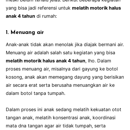
yang bisa jadi referensi untuk
melatih motorik halus
anak 4 tahun
di rumah:
1. Menuang air
Anak-anak tidak akan menolak jika diajak bermani air.
Menuang air adalah salah satu kegiatan yang bisa
melatih motorik halus anak 4 tahun
, lho. Dalam
proses menuang air, misalnya dari gayung ke botol
kosong, anak akan memegang dayung yang berisikan
air secara erat serta berusaha menuangkan air ke
dalam botol tanpa tumpah.
Dalam proses ini anak sedang melatih kekuatan otot
tangan anak, melatih konsentrasi anak, koordinasi
mata dna tangan agar air tidak tumpah, serta