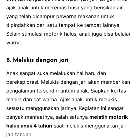
ajak anak untuk meremas busa yang berisikan air
yang telah dicampur pewarna makanan untuk
dipindahkan dari satu tempat ke tempat lainnya.
Selain stimulasi motorik halus, anak juga bisa belajar
warna.
8. Melukis dengan jari
Anak sangat suka melakukan hal baru dan
bereksplorasi. Melukis dengan jari akan memberikan
pengalaman tersendiri untum anak. Siapkan kertas
manila dan cat warna. Ajak anak untuk melukis
sesuatu menggunakan jarinya. Kegiatan ini sangat
banyak manfaatnya, salah satunya
melatih motorik
halus anak 4 tahun
saat melukis menggunakan jari-
jari tangan.