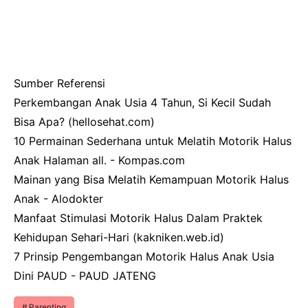
Sumber Referensi
Perkembangan Anak Usia 4 Tahun, Si Kecil Sudah
Bisa Apa? (hellosehat.com)
10 Permainan Sederhana untuk Melatih Motorik Halus
Anak Halaman all. - Kompas.com
Mainan yang Bisa Melatih Kemampuan Motorik Halus
Anak - Alodokter
Manfaat Stimulasi Motorik Halus Dalam Praktek
Kehidupan Sehari-Hari (kakniken.web.id)
7 Prinsip Pengembangan Motorik Halus Anak Usia
Dini PAUD - PAUD JATENG
Parenting