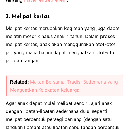
3. Melipat kertas
Melipat kertas merupakan kegiatan yang juga dapat
melatih motorik halus anak 4 tahun. Dalam proses
melipat kertas, anak akan menggunakan otot-otot
jari yang mana hal ini dapat menguatkan otot-otot
jari dan tangan.
Related:
Makan Bersama: Tradisi Sederhana yang
Menguatkan Kelekatan Keluarga
Agar anak dapat mulai melipat sendiri, ajari anak
dengan lipatan-lipatan sederhana dulu, seperti
melipat berbentuk persegi panjang (dengan satu
langkah lipatan) atau lipatan sapu tangan berbentuk