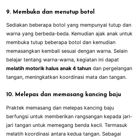
9. Membuka dan menutup botol
Sediakan beberapa botol yang mempunyai tutup dan
warna yang berbeda-beda. Kemudian ajak anak untuk
membuka tutup beberapa botol dan kemudian
memasangkan kembali sesuai dengan warna. Selain
belajar tentang warna-warna, kegiatan ini dapat
melatih motorik halus anak 4 tahun
dan pergelangan
tangan, meningkatkan koordinasi mata dan tangan.
10. Melepas dan memasang kancing baju
Praktek memasang dan melepas kancing baju
berfungsi untuk memberikan rangsangan kepada jari-
jari tangan untuk memegang benda kecil. Termasuk
melatih koordinasi antara kedua tangan. Sebagai