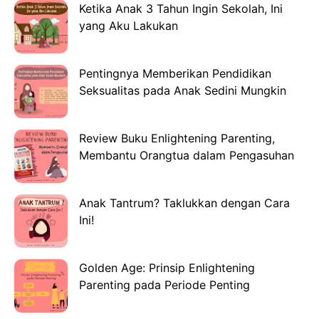
Ketika Anak 3 Tahun Ingin Sekolah, Ini
yang Aku Lakukan
Pentingnya Memberikan Pendidikan
Seksualitas pada Anak Sedini Mungkin
Review Buku Enlightening Parenting,
Membantu Orangtua dalam Pengasuhan
Anak Tantrum? Taklukkan dengan Cara
Ini!
Golden Age: Prinsip Enlightening
Parenting pada Periode Penting