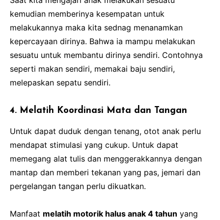
Saat kita mengajari anak melakukan sesuatu
kemudian memberinya kesempatan untuk
melakukannya maka kita sednag menanamkan
kepercayaan dirinya. Bahwa ia mampu melakukan
sesuatu untuk membantu dirinya sendiri. Contohnya
seperti makan sendiri, memakai baju sendiri,
melepaskan sepatu sendiri.
4. Melatih Koordinasi Mata dan Tangan
Untuk dapat duduk dengan tenang, otot anak perlu
mendapat stimulasi yang cukup. Untuk dapat
memegang alat tulis dan menggerakkannya dengan
mantap dan memberi tekanan yang pas, jemari dan
pergelangan tangan perlu dikuatkan.
Manfaat
melatih motorik halus anak 4 tahun
yang