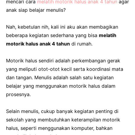
mencari cara
melatih motorik halus anak 4 tahun
agar
anak siap belajar menulis?
Nah, kebetulan nih, kali ini aku akan membagikan
beberapa kegiatan sederhana yang bisa
melatih
motorik halus anak 4 tahun
di rumah.
Motorik halus sendiri adalah perkembangan gerak
yang meliputi otot-otot kecil serta koordinasi mata
dan tangan. Menulis adalah salah satu kegiatan
belajar yang menggunakan motorik halus dalam
prosesnya.
Selain menulis, cukup banyak kegiatan penting di
sekolah yang membutuhkan keterampilan motorik
halus, seperti menggunakan komputer, bahkan