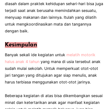
diasah dalam praktek kehidupan sehari-hari bisa juga
terjadi saat anak berusaha memindahkan sesuatu,
menyuap makanan dan lainnya. Itulah yang dilatih
untuk mengkoordinasikan mata dan tangannya
dengan baik.
Kesimpulan
Banyak sekali ide kegiatan untuk
melatih motorik
halus anak 4 tahun
yang mana di usia tersebut anak
sudah mulai sekolah. Untuk memperkuat otot-otot
jari tangan yang ditujukan agar siap menulis, anak
harus terbiasa menggunakan otot-otot jarinya.
Beberapa kegiatan di atas bisa dikembangkan sesuai
minat dan ketertarikan anak agar manfaat kegiatan