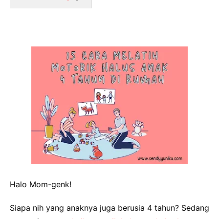
Halo Mom-genk
!
Siapa nih yang anaknya juga berusia 4 tahun? Sedang