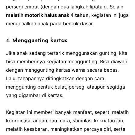
persegi empat (dengan dua langkah lipatan). Selain
melatih motorik halus anak 4 tahun
, kegiatan ini juga
mengenalkan anak pada bentuk dasar.
4. Menggunting kertas
Jika anak sedang tertarik menggunakan gunting, kita
bisa memberinya kegiatan menggunting. Bisa diawali
dengan menggunting kertas warna secara bebas.
Lalu, tahapannya ditingkatkan dengan cara
menggunting bentuk bulat, persegi ataupun segitiga
yang digambar di kertas.
Kegiatan ini memberi banyak manfaat, seperti melatih
koordinasi tangan dan mata, stimulasi kekuatan jari,
melatih kesabaran, meningkatkan percaya diri, serta