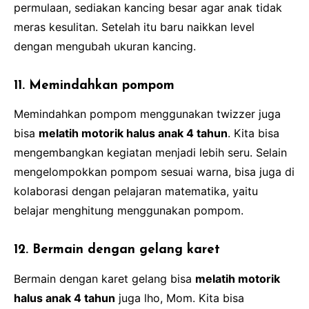
permulaan, sediakan kancing besar agar anak tidak
meras kesulitan. Setelah itu baru naikkan level
dengan mengubah ukuran kancing.
11. Memindahkan pompom
Memindahkan pompom menggunakan twizzer juga
bisa
melatih motorik halus anak 4 tahun
. Kita bisa
mengembangkan kegiatan menjadi lebih seru. Selain
mengelompokkan pompom sesuai warna, bisa juga di
kolaborasi dengan pelajaran matematika, yaitu
belajar menghitung menggunakan pompom.
12. Bermain dengan gelang karet
Bermain dengan karet gelang bisa
melatih motorik
halus anak 4 tahun
juga lho, Mom. Kita bisa