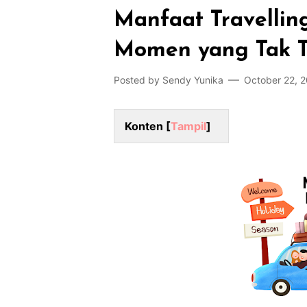
Manfaat Travellin
Momen yang Tak T
Posted by
Sendy Yunika
October 22, 
Konten [
Tampil
]