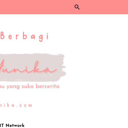
RT Network