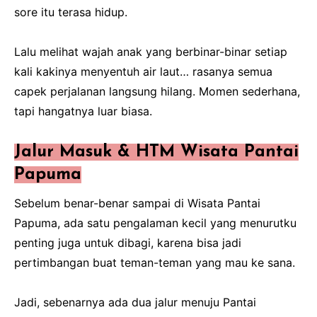
sore itu terasa hidup.
Lalu melihat wajah anak yang berbinar-binar setiap
kali kakinya menyentuh air laut… rasanya semua
capek perjalanan langsung hilang. Momen sederhana,
tapi hangatnya luar biasa.
Jalur Masuk & HTM Wisata Pantai
Papuma
Sebelum benar-benar sampai di Wisata Pantai
Papuma, ada satu pengalaman kecil yang menurutku
penting juga untuk dibagi, karena bisa jadi
pertimbangan buat teman-teman yang mau ke sana.
Jadi, sebenarnya ada dua jalur menuju Pantai