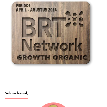
Salam kenal,