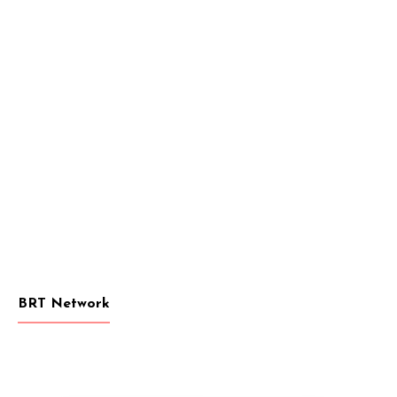
BRT Network