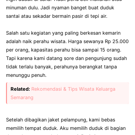
minuman dulu. Jadi nyaman banget buat duduk
santai atau sekadar bermain pasir di tepi air.
Salah satu kegiatan yang paling berkesan kemarin
adalah naik perahu wisata. Harga sewanya Rp 25.000
per orang, kapasitas perahu bisa sampai 15 orang.
Tapi karena kami datang sore dan pengunjung sudah
tidak terlalu banyak, perahunya berangkat tanpa
menunggu penuh.
Related:
Rekomendasi & Tips Wisata Keluarga
Semarang
Setelah dibagikan jaket pelampung, kami bebas
memilih tempat duduk. Aku memilih duduk di bagian