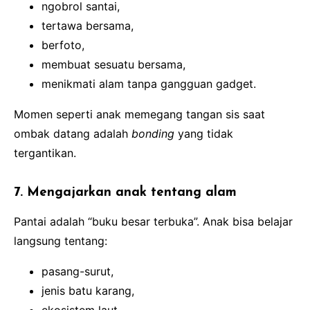
ngobrol santai,
tertawa bersama,
berfoto,
membuat sesuatu bersama,
menikmati alam tanpa gangguan gadget.
Momen seperti anak memegang tangan sis saat
ombak datang adalah
bonding
yang tidak
tergantikan.
7. Mengajarkan anak tentang alam
Pantai adalah “buku besar terbuka”. Anak bisa belajar
langsung tentang:
pasang-surut,
jenis batu karang,
ekosistem laut,