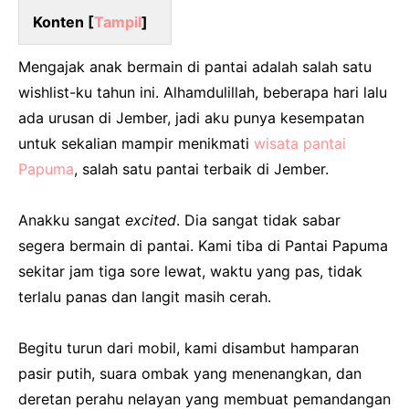
Konten [
Tampil
]
Mengajak anak bermain di pantai adalah salah satu
wishlist-ku tahun ini. Alhamdulillah, beberapa hari lalu
ada urusan di Jember, jadi aku punya kesempatan
untuk sekalian mampir menikmati
wisata pantai
Papuma
, salah satu pantai terbaik di Jember.
Anakku sangat
excited
. Dia sangat tidak sabar
segera bermain di pantai. Kami tiba di Pantai Papuma
sekitar jam tiga sore lewat, waktu yang pas, tidak
terlalu panas dan langit masih cerah.
Begitu turun dari mobil, kami disambut hamparan
pasir putih, suara ombak yang menenangkan, dan
deretan perahu nelayan yang membuat pemandangan