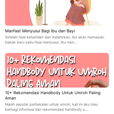
Manfaat Menyusui Bagi Ibu dan Bayi
Setelah fase kehamilan dan melahirkan, ibu akan memasuki
babak baru yaitu fase menyusui. Ibu men…
10+ Rekomendasi Handbody Untuk Umroh Paling
Aman
Masih seputar perbekalan untuk umroh, kali ini aku mau
berbagi informasi dan rekomendasi handbody u…