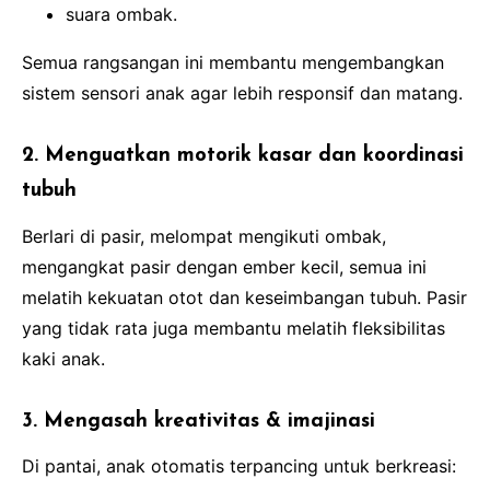
suara ombak.
Semua rangsangan ini membantu mengembangkan
sistem sensori anak agar lebih responsif dan matang.
2. Menguatkan motorik kasar dan koordinasi
tubuh
Berlari di pasir, melompat mengikuti ombak,
mengangkat pasir dengan ember kecil, semua ini
melatih kekuatan otot dan keseimbangan tubuh. Pasir
yang tidak rata juga membantu melatih fleksibilitas
kaki anak.
3. Mengasah kreativitas & imajinasi
Di pantai, anak otomatis terpancing untuk berkreasi: