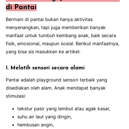
di Pantai
Bermain di pantai bukan hanya aktivitas
menyenangkan, tapi juga memberikan banyak
manfaat untuk tumbuh kembang anak, baik secara
fisik, emosional, maupun sosial. Berikut manfaatnya,
yang bisa sis masukkan ke artikel:
1. Melatih sensori secara alami
Pantai adalah playground sensori terbaik yang
disediakan oleh alam. Anak mendapat banyak
stimulasi:
tekstur pasir yang lembut atau agak kasar,
suhu air laut yang dingin,
hembusan angin,