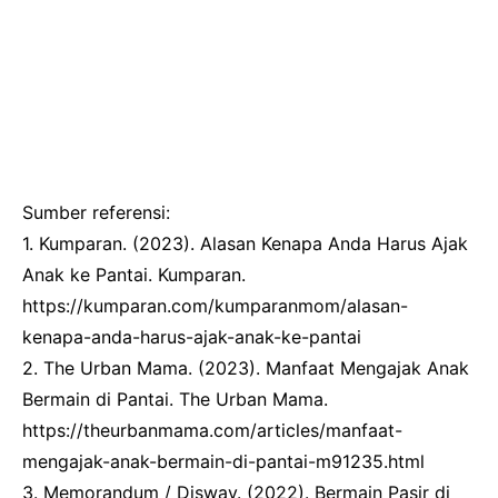
Sumber referensi:
1. Kumparan. (2023). Alasan Kenapa Anda Harus Ajak
Anak ke Pantai. Kumparan.
https://kumparan.com/kumparanmom/alasan-
kenapa-anda-harus-ajak-anak-ke-pantai
2. The Urban Mama. (2023). Manfaat Mengajak Anak
Bermain di Pantai. The Urban Mama.
https://theurbanmama.com/articles/manfaat-
mengajak-anak-bermain-di-pantai-m91235.html
3. Memorandum / Disway. (2022). Bermain Pasir di