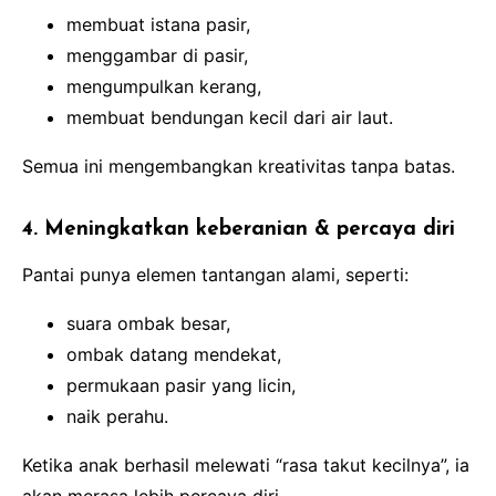
membuat istana pasir,
menggambar di pasir,
mengumpulkan kerang,
membuat bendungan kecil dari air laut.
Semua ini mengembangkan kreativitas tanpa batas.
4. Meningkatkan keberanian & percaya diri
Pantai punya elemen tantangan alami, seperti:
suara ombak besar,
ombak datang mendekat,
permukaan pasir yang licin,
naik perahu.
Ketika anak berhasil melewati “rasa takut kecilnya”, ia