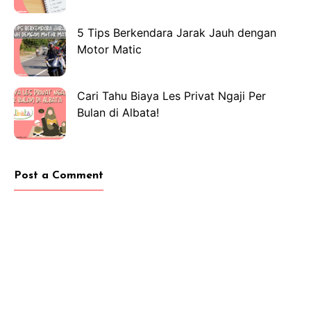
5 Tips Berkendara Jarak Jauh dengan
Motor Matic
Cari Tahu Biaya Les Privat Ngaji Per
Bulan di Albata!
Post a Comment