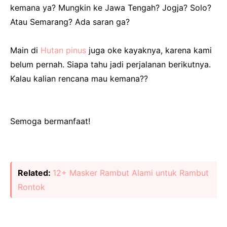
kemana ya? Mungkin ke Jawa Tengah? Jogja? Solo?
Atau Semarang? Ada saran ga?
Main di
Hutan pinus
juga oke kayaknya, karena kami
belum pernah. Siapa tahu jadi perjalanan berikutnya.
Kalau kalian rencana mau kemana??
Semoga bermanfaat!
Related:
12+ Masker Rambut Alami untuk Rambut
Rontok