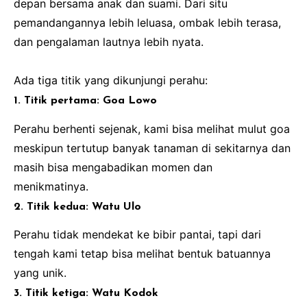
depan bersama anak dan suami. Dari situ
pemandangannya lebih leluasa, ombak lebih terasa,
dan pengalaman lautnya lebih nyata.
Ada tiga titik yang dikunjungi perahu:
1. Titik pertama: Goa Lowo
Perahu berhenti sejenak, kami bisa melihat mulut goa
meskipun tertutup banyak tanaman di sekitarnya dan
masih bisa mengabadikan momen dan
menikmatinya.
2. Titik kedua: Watu Ulo
Perahu tidak mendekat ke bibir pantai, tapi dari
tengah kami tetap bisa melihat bentuk batuannya
yang unik.
3. Titik ketiga: Watu Kodok