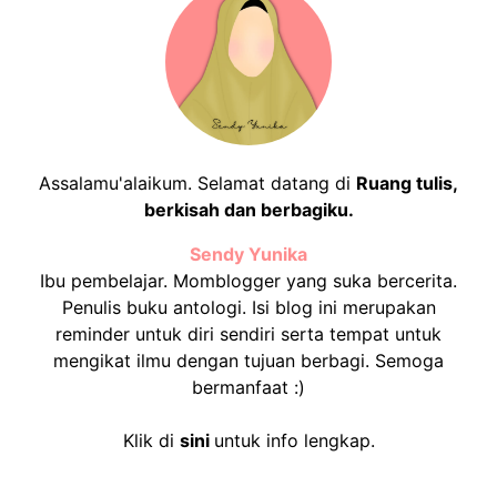
Assalamu'alaikum. Selamat datang di
Ruang tulis,
berkisah dan berbagiku.
Sendy Yunika
Ibu pembelajar. Momblogger yang suka bercerita.
Penulis buku antologi. Isi blog ini merupakan
reminder untuk diri sendiri serta tempat untuk
mengikat ilmu dengan tujuan berbagi. Semoga
bermanfaat :)
Klik di
sini
untuk info lengkap.