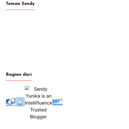
Teman Sendy
Bagian dari