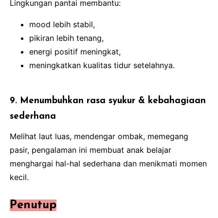
Lingkungan pantai membantu:
mood lebih stabil,
pikiran lebih tenang,
energi positif meningkat,
meningkatkan kualitas tidur setelahnya.
9. Menumbuhkan rasa syukur & kebahagiaan
sederhana
Melihat laut luas, mendengar ombak, memegang
pasir, pengalaman ini membuat anak belajar
menghargai hal-hal sederhana dan menikmati momen
kecil.
Penutup