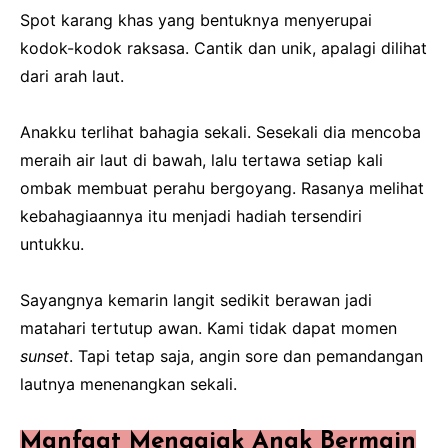
Spot karang khas yang bentuknya menyerupai
kodok-kodok raksasa. Cantik dan unik, apalagi dilihat
dari arah laut.
Anakku terlihat bahagia sekali. Sesekali dia mencoba
meraih air laut di bawah, lalu tertawa setiap kali
ombak membuat perahu bergoyang. Rasanya melihat
kebahagiaannya itu menjadi hadiah tersendiri
untukku.
Sayangnya kemarin langit sedikit berawan jadi
matahari tertutup awan. Kami tidak dapat momen
sunset
. Tapi tetap saja, angin sore dan pemandangan
lautnya menenangkan sekali.
Manfaat Mengajak Anak Bermain