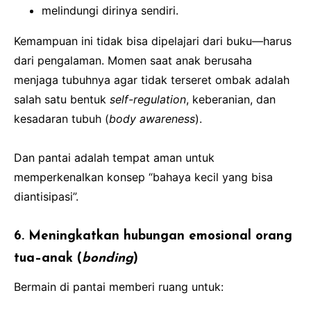
melindungi dirinya sendiri.
Kemampuan ini tidak bisa dipelajari dari buku—harus
dari pengalaman. Momen saat anak berusaha
menjaga tubuhnya agar tidak terseret ombak adalah
salah satu bentuk
self-regulation
, keberanian, dan
kesadaran tubuh (
body awareness
).
Dan pantai adalah tempat aman untuk
memperkenalkan konsep “bahaya kecil yang bisa
diantisipasi”.
6. Meningkatkan hubungan emosional orang
tua–anak (
bonding
)
Bermain di pantai memberi ruang untuk: