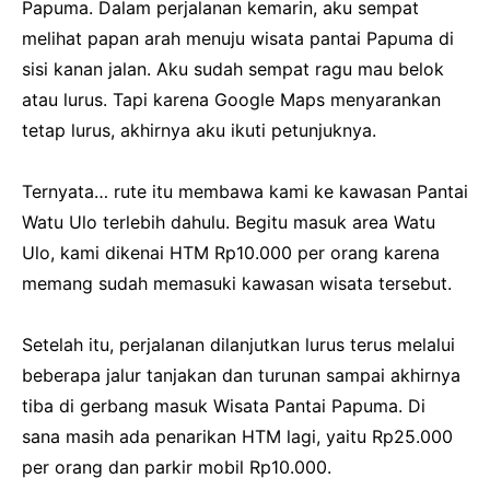
Papuma. Dalam perjalanan kemarin, aku sempat
melihat papan arah menuju wisata pantai Papuma di
sisi kanan jalan. Aku sudah sempat ragu mau belok
atau lurus. Tapi karena Google Maps menyarankan
tetap lurus, akhirnya aku ikuti petunjuknya.
Ternyata… rute itu membawa kami ke kawasan Pantai
Watu Ulo terlebih dahulu. Begitu masuk area Watu
Ulo, kami dikenai HTM Rp10.000 per orang karena
memang sudah memasuki kawasan wisata tersebut.
Setelah itu, perjalanan dilanjutkan lurus terus melalui
beberapa jalur tanjakan dan turunan sampai akhirnya
tiba di gerbang masuk Wisata Pantai Papuma. Di
sana masih ada penarikan HTM lagi, yaitu Rp25.000
per orang dan parkir mobil Rp10.000.