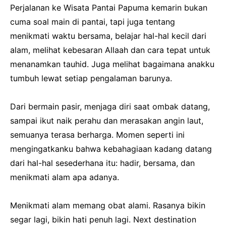
Perjalanan ke Wisata Pantai Papuma kemarin bukan
cuma soal main di pantai, tapi juga tentang
menikmati waktu bersama, belajar hal-hal kecil dari
alam, melihat kebesaran Allaah dan cara tepat untuk
menanamkan tauhid. Juga melihat bagaimana anakku
tumbuh lewat setiap pengalaman barunya.
Dari bermain pasir, menjaga diri saat ombak datang,
sampai ikut naik perahu dan merasakan angin laut,
semuanya terasa berharga. Momen seperti ini
mengingatkanku bahwa kebahagiaan kadang datang
dari hal-hal sesederhana itu: hadir, bersama, dan
menikmati alam apa adanya.
Menikmati alam memang obat alami. Rasanya bikin
segar lagi, bikin hati penuh lagi. Next destination