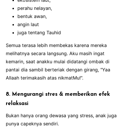
perahu nelayan,
bentuk awan,
angin laut
juga tentang Tauhid
Semua terasa lebih membekas karena mereka
melihatnya secara langsung. Aku masih ingat
kemarin, saat anakku mulai didatangi ombak di
pantai dia sambil berteriak dengan girang, "Yaa
Allaah terimakasih atas nikmatMu!".
8. Mengurangi stres & memberikan efek
relaksasi
Bukan hanya orang dewasa yang stress, anak juga
punya capeknya sendiri.