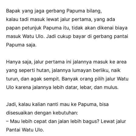
Bapak yang jaga gerbang Papuma bilang,
kalau tadi masuk lewat jalur pertama, yang ada
papan petunjuk Papuma itu, tidak akan dikenai biaya
masuk Watu Ulo. Jadi cukup bayar di gerbang pantai
Papuma saja.
Hanya saja, jalur pertama ini jalannya masuk ke area
yang seperti hutan, jalannya lumayan berliku, naik
turun, dan agak sempit. Banyak orang pilih jalur Watu
Ulo karena jalannya lebih datar, lebar, dan mulus.
Jadi, kalau kalian nanti mau ke Papuma, bisa
disesuaikan dengan kebutuhan:
– Mau lebih cepat dan jalan lebih bagus? Lewat jalur
Pantai Watu Ulo.