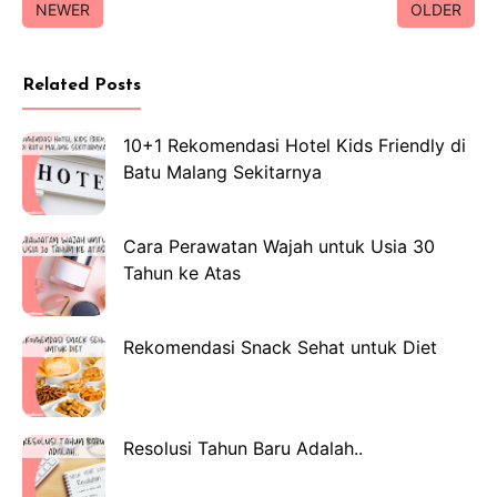
NEWER
OLDER
Related Posts
10+1 Rekomendasi Hotel Kids Friendly di
Batu Malang Sekitarnya
Cara Perawatan Wajah untuk Usia 30
Tahun ke Atas
Rekomendasi Snack Sehat untuk Diet
Resolusi Tahun Baru Adalah..