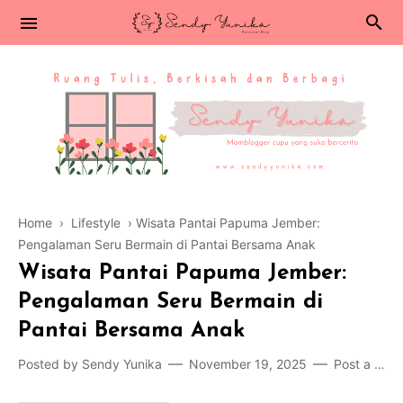
Home
›
Lifestyle
›
Wisata Pantai Papuma Jember:
Pengalaman Seru Bermain di Pantai Bersama Anak
Wisata Pantai Papuma Jember:
Pengalaman Seru Bermain di
Pantai Bersama Anak
Posted by
Sendy Yunika
November 19, 2025
Post a Comment