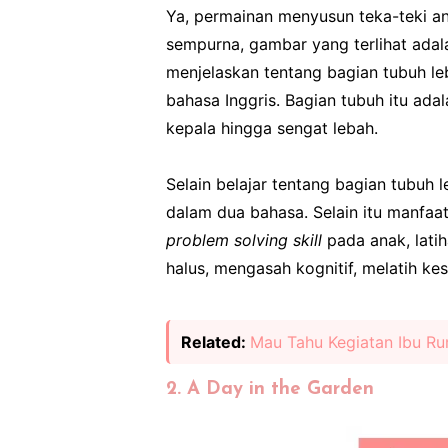
Ya, permainan menyusun teka-teki an
sempurna, gambar yang terlihat adal
menjelaskan tentang bagian tubuh le
bahasa Inggris. Bagian tubuh itu ada
kepala hingga sengat lebah.
Selain belajar tentang bagian tubuh
dalam dua bahasa. Selain itu manfaat
problem solving skill
pada anak, latih
halus, mengasah kognitif, melatih 
Related:
Mau Tahu Kegiatan Ibu Ru
2. A Day in the Garden