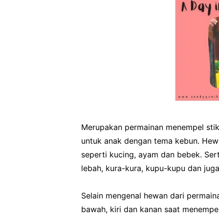
Merupakan permainan menempel stik
untuk anak dengan tema kebun. Hewan
seperti kucing, ayam dan bebek. Sert
lebah, kura-kura, kupu-kupu dan jug
Selain mengenal hewan dari permainan 
bawah, kiri dan kanan saat menempel 