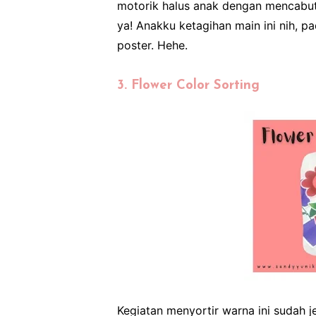
motorik halus anak dengan mencabut
ya! Anakku ketagihan main ini nih, 
poster. Hehe.
3. Flower Color Sorting
Kegiatan menyortir warna ini sudah je