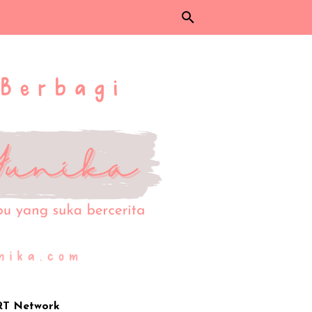
RT Network