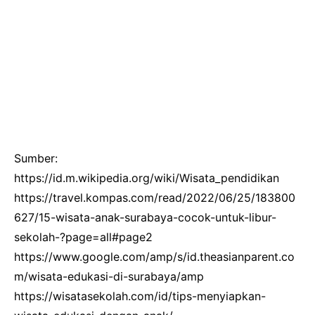
Sumber:
https://id.m.wikipedia.org/wiki/Wisata_pendidikan
https://travel.kompas.com/read/2022/06/25/183800
627/15-wisata-anak-surabaya-cocok-untuk-libur-
sekolah-?page=all#page2
https://www.google.com/amp/s/id.theasianparent.co
m/wisata-edukasi-di-surabaya/amp
https://wisatasekolah.com/id/tips-menyiapkan-