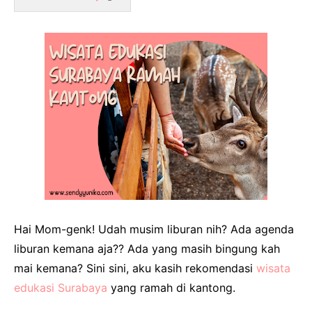
Hai Mom-genk! Udah musim liburan nih? Ada agenda
liburan kemana aja?? Ada yang masih bingung kah
mai kemana? Sini sini, aku kasih rekomendasi
wisata
edukasi Surabaya
yang ramah di kantong.