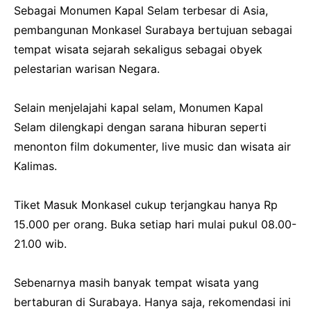
Sebagai Monumen Kapal Selam terbesar di Asia,
pembangunan Monkasel Surabaya bertujuan sebagai
tempat wisata sejarah sekaligus sebagai obyek
pelestarian warisan Negara.
Selain menjelajahi kapal selam, Monumen Kapal
Selam dilengkapi dengan sarana hiburan seperti
menonton film dokumenter, live music dan wisata air
Kalimas.
Tiket Masuk Monkasel cukup terjangkau hanya Rp
15.000 per orang. Buka setiap hari mulai pukul 08.00-
21.00 wib.
Sebenarnya masih banyak tempat wisata yang
bertaburan di Surabaya. Hanya saja, rekomendasi ini