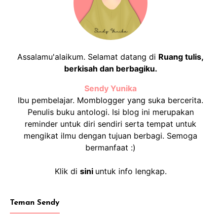
Assalamu'alaikum. Selamat datang di
Ruang tulis,
berkisah dan berbagiku.
Sendy Yunika
Ibu pembelajar. Momblogger yang suka bercerita.
Penulis buku antologi. Isi blog ini merupakan
reminder untuk diri sendiri serta tempat untuk
mengikat ilmu dengan tujuan berbagi. Semoga
bermanfaat :)
Klik di
sini
untuk info lengkap.
Teman Sendy