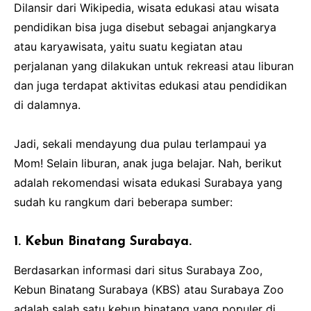
Dilansir dari Wikipedia, wisata edukasi atau wisata
pendidikan bisa juga disebut sebagai anjangkarya
atau karyawisata, yaitu suatu kegiatan atau
perjalanan yang dilakukan untuk rekreasi atau liburan
dan juga terdapat aktivitas edukasi atau pendidikan
di dalamnya.
Jadi, sekali mendayung dua pulau terlampaui ya
Mom! Selain liburan, anak juga belajar. Nah, berikut
adalah rekomendasi wisata edukasi Surabaya yang
sudah ku rangkum dari beberapa sumber:
1. Kebun Binatang Surabaya.
Berdasarkan informasi dari situs Surabaya Zoo,
Kebun Binatang Surabaya (KBS) atau Surabaya Zoo
adalah salah satu kebun binatang yang populer di