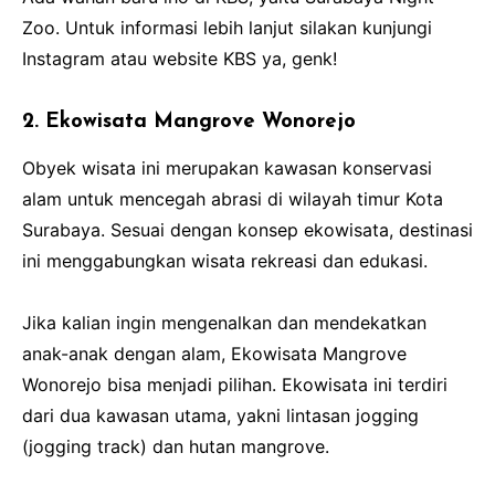
Zoo. Untuk informasi lebih lanjut silakan kunjungi
Instagram atau website KBS ya, genk!
2. Ekowisata Mangrove Wonorejo
Obyek wisata ini merupakan kawasan konservasi
alam untuk mencegah abrasi di wilayah timur Kota
Surabaya. Sesuai dengan konsep ekowisata, destinasi
ini menggabungkan wisata rekreasi dan edukasi.
Jika kalian ingin mengenalkan dan mendekatkan
anak-anak dengan alam, Ekowisata Mangrove
Wonorejo bisa menjadi pilihan. Ekowisata ini terdiri
dari dua kawasan utama, yakni lintasan jogging
(jogging track) dan hutan mangrove.