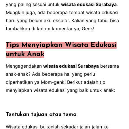
yang paling sesuai untuk
wisata edukasi Surabaya
.
Mungkin juga, ada beberapa tempat wisata edukasi
baru yang belum aku eksplor. Kalian yang tahu, bisa
tambahkan di kolom komentar ya, Genk!
Tips Menyiapkan Wisata Edukasi
untuk Anak
Mengagendakan
wisata edukasi Surabaya
bersama
anak-anak? Ada beberapa hal yang perlu
diperhatikan ya Mom-genk! Berikut adalah tip
menyiapkan wisata edukasi yang baik untuk anak:
Tentukan tujuan atau tema
Wisata edukasi bukanlah sekadar jalan-jalan ke