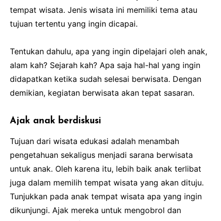
tempat wisata. Jenis wisata ini memiliki tema atau
tujuan tertentu yang ingin dicapai.
Tentukan dahulu, apa yang ingin dipelajari oleh anak,
alam kah? Sejarah kah? Apa saja hal-hal yang ingin
didapatkan ketika sudah selesai berwisata. Dengan
demikian, kegiatan berwisata akan tepat sasaran.
Ajak anak berdiskusi
Tujuan dari wisata edukasi adalah menambah
pengetahuan sekaligus menjadi sarana berwisata
untuk anak. Oleh karena itu, lebih baik anak terlibat
juga dalam memilih tempat wisata yang akan dituju.
Tunjukkan pada anak tempat wisata apa yang ingin
dikunjungi. Ajak mereka untuk mengobrol dan