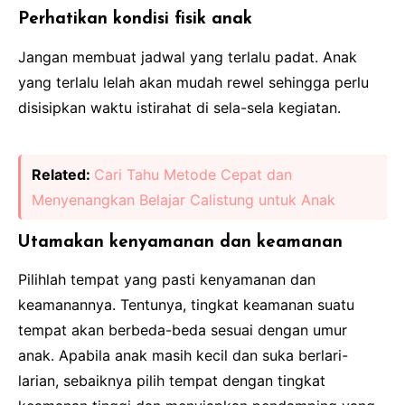
Perhatikan kondisi fisik anak
Jangan membuat jadwal yang terlalu padat. Anak
yang terlalu lelah akan mudah rewel sehingga perlu
disisipkan waktu istirahat di sela-sela kegiatan.
Related:
Cari Tahu Metode Cepat dan
Menyenangkan Belajar Calistung untuk Anak
Utamakan kenyamanan dan keamanan
Pilihlah tempat yang pasti kenyamanan dan
keamanannya. Tentunya, tingkat keamanan suatu
tempat akan berbeda-beda sesuai dengan umur
anak. Apabila anak masih kecil dan suka berlari-
larian, sebaiknya pilih tempat dengan tingkat