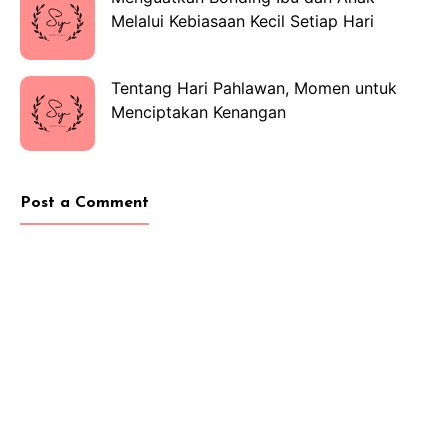
Melalui Kebiasaan Kecil Setiap Hari
Tentang Hari Pahlawan, Momen untuk
Menciptakan Kenangan
Post a Comment