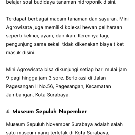
belajar soal budidaya tanaman hidroponik disini.
Terdapat berbagai macam tanaman dan sayuran. Mini
Agrowisata juga memiliki koleksi hewan peliharaan
seperti kelinci, ayam, dan ikan. Kerennya lagi,
pengunjung sama sekali tidak dikenakan biaya tiket
masuk disini.
Mini Agrowisata bisa dikunjungi setiap hari mulai jam
9 pagi hingga jam 3 sore. Berlokasi di Jalan
Pagesangan II No.56, Pagesangan, Kecamatan
Jambangan, Kota Surabaya.
4. Museum Sepuluh Nopember
Museum Sepuluh November Surabaya adalah salah
satu museum yang terletak di Kota Surabaya,