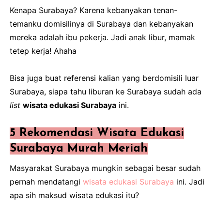
Kenapa Surabaya? Karena kebanyakan tenan-
temanku domisilinya di Surabaya dan kebanyakan
mereka adalah ibu pekerja. Jadi anak libur, mamak
tetep kerja! Ahaha
Bisa juga buat referensi kalian yang berdomisili luar
Surabaya, siapa tahu liburan ke Surabaya sudah ada
list
wisata edukasi Surabaya
ini.
5 Rekomendasi Wisata Edukasi
Surabaya Murah Meriah
Masyarakat Surabaya mungkin sebagai besar sudah
pernah mendatangi
wisata edukasi Surabaya
ini. Jadi
apa sih maksud wisata edukasi itu?