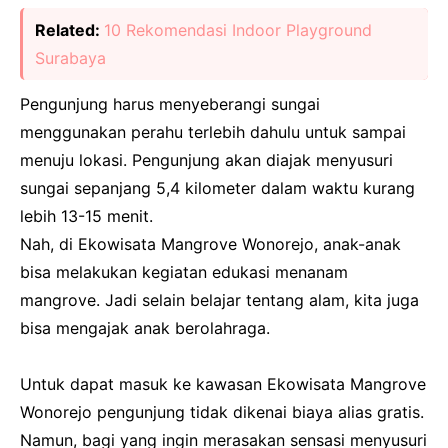
Related:
10 Rekomendasi Indoor Playground
Surabaya
Pengunjung harus menyeberangi sungai
menggunakan perahu terlebih dahulu untuk sampai
menuju lokasi. Pengunjung akan diajak menyusuri
sungai sepanjang 5,4 kilometer dalam waktu kurang
lebih 13-15 menit.
Nah, di Ekowisata Mangrove Wonorejo, anak-anak
bisa melakukan kegiatan edukasi menanam
mangrove. Jadi selain belajar tentang alam, kita juga
bisa mengajak anak berolahraga.
Untuk dapat masuk ke kawasan Ekowisata Mangrove
Wonorejo pengunjung tidak dikenai biaya alias gratis.
Namun, bagi yang ingin merasakan sensasi menyusuri