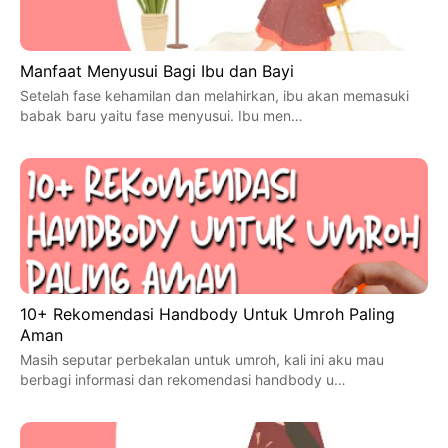
Manfaat Menyusui Bagi Ibu dan Bayi
Setelah fase kehamilan dan melahirkan, ibu akan memasuki
babak baru yaitu fase menyusui. Ibu men…
10+ Rekomendasi Handbody Untuk Umroh Paling
Aman
Masih seputar perbekalan untuk umroh, kali ini aku mau
berbagi informasi dan rekomendasi handbody u…