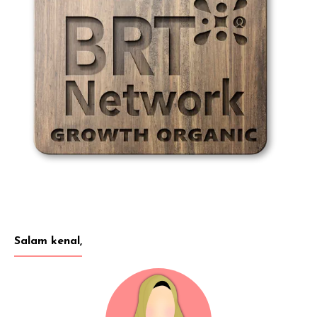
Salam kenal,