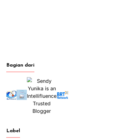
Bagian dari
Label