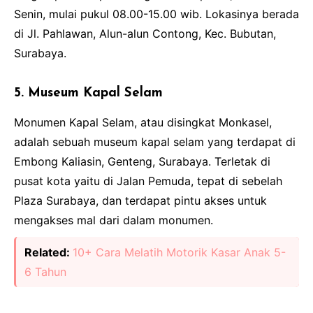
Senin, mulai pukul 08.00-15.00 wib. Lokasinya berada
di Jl. Pahlawan, Alun-alun Contong, Kec. Bubutan,
Surabaya.
5. Museum Kapal Selam
Monumen Kapal Selam, atau disingkat Monkasel,
adalah sebuah museum kapal selam yang terdapat di
Embong Kaliasin, Genteng, Surabaya. Terletak di
pusat kota yaitu di Jalan Pemuda, tepat di sebelah
Plaza Surabaya, dan terdapat pintu akses untuk
mengakses mal dari dalam monumen.
Related:
10+ Cara Melatih Motorik Kasar Anak 5-
6 Tahun