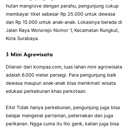
hutan mangrove dengan perahu, pengunjung cukup
membayar tiket sebesar Rp 25.000 untuk dewasa
dan Rp 15.000 untuk anak-anak. Lokasinya berada di
Jalan Raya Wonorejo Nomor 1, Kecamatan Rungkut,
Kota Surabaya.
3 Mini Agrowisata
Dilansir dari kompas.com, luas lahan mini agrowisata
adalah 6.000 meter persegi. Para pengunjung baik
dewasa maupun anak-anak bisa menikmati wisata
edukasi perkebunan khas perkotaan.
Eits! Tidak hanya perkebunan, pengunjung juga bisa
belajar mengenai pertanian, peternakan dan juga
perikanan. Ngga cuma itu lho genk, kalian juga bisa