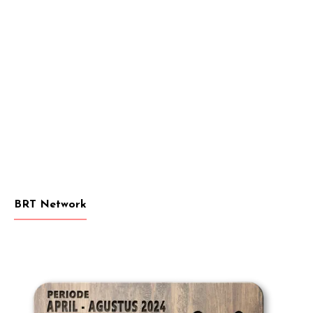
BRT Network