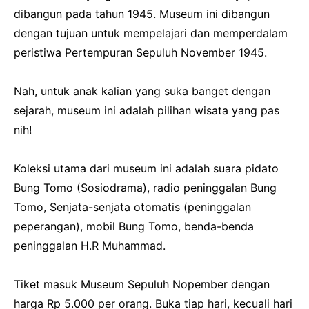
dibangun pada tahun 1945. Museum ini dibangun
dengan tujuan untuk mempelajari dan memperdalam
peristiwa Pertempuran Sepuluh November 1945.
Nah, untuk anak kalian yang suka banget dengan
sejarah, museum ini adalah pilihan wisata yang pas
nih!
Koleksi utama dari museum ini adalah suara pidato
Bung Tomo (Sosiodrama), radio peninggalan Bung
Tomo, Senjata-senjata otomatis (peninggalan
peperangan), mobil Bung Tomo, benda-benda
peninggalan H.R Muhammad.
Tiket masuk Museum Sepuluh Nopember dengan
harga Rp 5.000 per orang. Buka tiap hari, kecuali hari