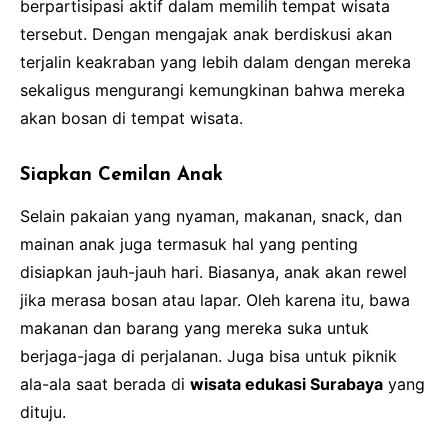
berpartisipasi aktif dalam memilih tempat wisata
tersebut. Dengan mengajak anak berdiskusi akan
terjalin keakraban yang lebih dalam dengan mereka
sekaligus mengurangi kemungkinan bahwa mereka
akan bosan di tempat wisata.
Siapkan Cemilan Anak
Selain pakaian yang nyaman, makanan, snack, dan
mainan anak juga termasuk hal yang penting
disiapkan jauh-jauh hari. Biasanya, anak akan rewel
jika merasa bosan atau lapar. Oleh karena itu, bawa
makanan dan barang yang mereka suka untuk
berjaga-jaga di perjalanan. Juga bisa untuk piknik
ala-ala saat berada di
wisata edukasi Surabaya
yang
dituju.