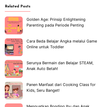
Related Posts
Golden Age: Prinsip Enlightening
Parenting pada Periode Penting
Cara Beda Belajar Angka melalui Game
Online untuk Toddler
Serunya Bermain dan Belajar STEAM,
Anak Auto Betah!
Panen Manfaat dari Cooking Class for
Kids, Seru Banget!
Menguatkan Bonding Ibu dan Anak