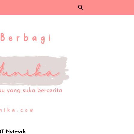
RT Network