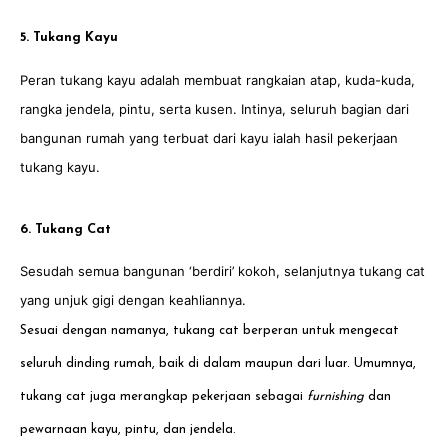
5. Tukang Kayu
Peran tukang kayu adalah membuat rangkaian atap, kuda-kuda,
rangka jendela, pintu, serta kusen. Intinya, seluruh bagian dari
bangunan rumah yang terbuat dari kayu ialah hasil pekerjaan
tukang kayu.
6. Tukang Cat
Sesudah semua bangunan ‘berdiri’ kokoh, selanjutnya tukang cat
yang unjuk gigi dengan keahliannya.
Sesuai dengan namanya, tukang cat berperan untuk mengecat
seluruh dinding rumah, baik di dalam maupun dari luar. Umumnya,
tukang cat juga merangkap pekerjaan sebagai
furnishing
dan
pewarnaan kayu, pintu, dan jendela.