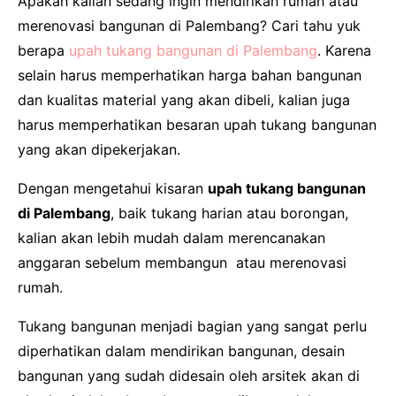
Apakah kalian sedang ingin mendirikan rumah atau
merenovasi bangunan di Palembang? Cari tahu yuk
berapa
upah tukang bangunan di Palembang
. Karena
selain harus memperhatikan harga bahan bangunan
dan kualitas material yang akan dibeli, kalian juga
harus memperhatikan besaran upah tukang bangunan
yang akan dipekerjakan.
Dengan mengetahui kisaran
upah tukang bangunan
di Palembang
, baik tukang harian atau borongan,
kalian akan lebih mudah dalam merencanakan
anggaran sebelum membangun atau merenovasi
rumah.
Tukang bangunan menjadi bagian yang sangat perlu
diperhatikan dalam mendirikan bangunan, desain
bangunan yang sudah didesain oleh arsitek akan di