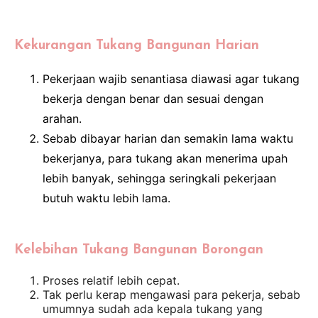
Kekurangan Tukang Bangunan Harian
Pekerjaan wajib senantiasa diawasi agar tukang
bekerja dengan benar dan sesuai dengan
arahan.
Sebab dibayar harian dan semakin lama waktu
bekerjanya, para tukang akan menerima upah
lebih banyak, sehingga seringkali pekerjaan
butuh waktu lebih lama.
Kelebihan Tukang Bangunan Borongan
Proses relatif lebih cepat.
Tak perlu kerap mengawasi para pekerja, sebab
umumnya sudah ada kepala tukang yang