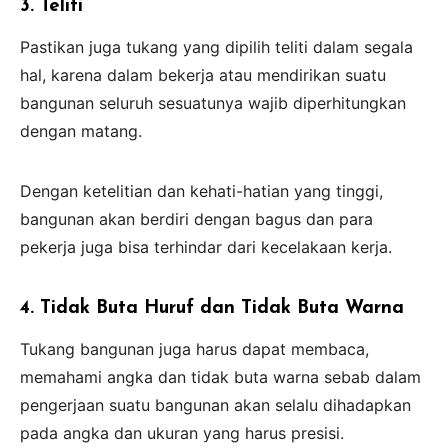
3. Teliti
Pastikan juga tukang yang dipilih teliti dalam segala
hal, karena dalam bekerja atau mendirikan suatu
bangunan seluruh sesuatunya wajib diperhitungkan
dengan matang.
Dengan ketelitian dan kehati-hatian yang tinggi,
bangunan akan berdiri dengan bagus dan para
pekerja juga bisa terhindar dari kecelakaan kerja.
4. Tidak Buta Huruf dan Tidak Buta Warna
Tukang bangunan juga harus dapat membaca,
memahami angka dan tidak buta warna sebab dalam
pengerjaan suatu bangunan akan selalu dihadapkan
pada angka dan ukuran yang harus presisi.