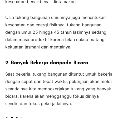
kesehatan benar-benar diutamakan.
Usia tukang bangunan umumnya juga menentukan
kesehatan dan energi fisiknya, tukang bangunan
dengan umur 25 hingga 45 tahun lazimnya sedang
dalam masa produktif karena telah cukup matang
kekuatan jasmani dan mentalnya.
2. Banyak Bekerja daripada Bicara
Saat bekerja, tukang bangunan dituntut untuk bekerja
dengan cepat dan tepat waktu, pekerjaan akan molor
seandainya kita mempekerjakan tukang yang banyak
bicara, karena akan mengganggu fokus dirinya
sendiri dan fokus pekerja lainnya.