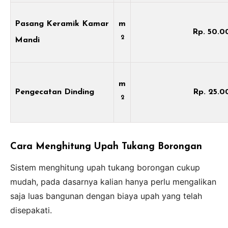
Pasang Keramik Kamar
m
Rp. 50.0
2
Mandi
m
Pengecatan Dinding
Rp. 25.0
2
Cara Menghitung Upah Tukang Borongan
Sistem menghitung upah tukang borongan cukup
mudah, pada dasarnya kalian hanya perlu mengalikan
saja luas bangunan dengan biaya upah yang telah
disepakati.