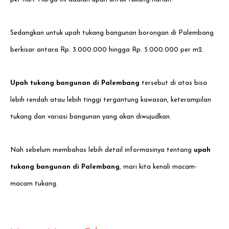
Sedangkan untuk upah tukang bangunan borongan di Palembang
berkisar antara Rp. 3.000.000 hingga Rp. 5.000.000 per m2.
Upah tukang bangunan di Palembang
tersebut di atas bisa
lebih rendah atau lebih tinggi tergantung kawasan, keterampilan
tukang dan variasi bangunan yang akan diwujudkan.
Nah sebelum membahas lebih detail informasinya tentang
upah
tukang bangunan di Palembang
, mari kita kenali macam-
macam tukang.