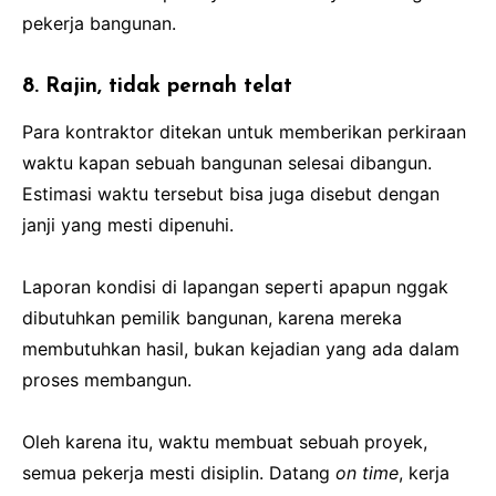
pekerja bangunan.
8. Rajin, tidak pernah telat
Para kontraktor ditekan untuk memberikan perkiraan
waktu kapan sebuah bangunan selesai dibangun.
Estimasi waktu tersebut bisa juga disebut dengan
janji yang mesti dipenuhi.
Laporan kondisi di lapangan seperti apapun nggak
dibutuhkan pemilik bangunan, karena mereka
membutuhkan hasil, bukan kejadian yang ada dalam
proses membangun.
Oleh karena itu, waktu membuat sebuah proyek,
semua pekerja mesti disiplin. Datang
on time
, kerja