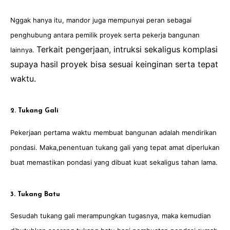
Nggak hanya itu, mandor juga mempunyai peran sebagai
penghubung antara pemilik proyek serta pekerja bangunan
Terkait pengerjaan, intruksi sekaligus komplasi
lainnya.
supaya hasil proyek bisa sesuai keinginan serta tepat
waktu
.
2. Tukang Gali
Pekerjaan pertama waktu membuat bangunan adalah mendirikan
pondasi. Maka,penentuan tukang gali yang tepat amat diperlukan
buat memastikan pondasi yang dibuat kuat sekaligus tahan lama.
3. Tukang Batu
Sesudah tukang gali merampungkan tugasnya, maka kemudian