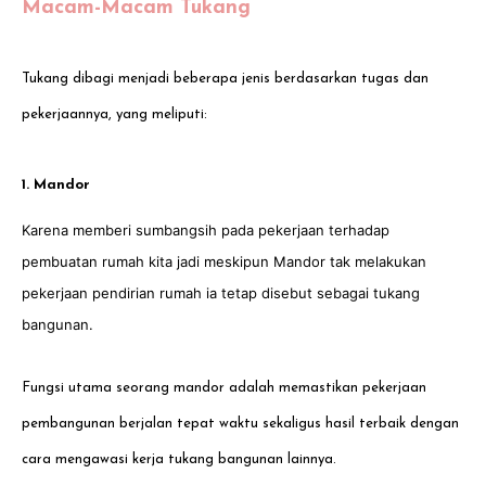
Macam-Macam Tukang
Tukang dibagi menjadi beberapa jenis berdasarkan tugas dan
pekerjaannya, yang meliputi:
1. Mandor
Karena memberi sumbangsih pada pekerjaan terhadap
pembuatan rumah kita jadi meskipun Mandor tak melakukan
pekerjaan pendirian rumah ia tetap disebut sebagai tukang
bangunan.
Fungsi utama seorang mandor adalah memastikan pekerjaan
pembangunan berjalan tepat waktu sekaligus hasil terbaik dengan
cara mengawasi kerja tukang bangunan lainnya.