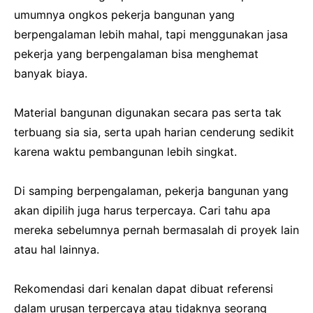
umumnya ongkos pekerja bangunan yang
berpengalaman lebih mahal, tapi menggunakan jasa
pekerja yang berpengalaman bisa menghemat
banyak biaya.
Material bangunan digunakan secara pas serta tak
terbuang sia sia, serta upah harian cenderung sedikit
karena waktu pembangunan lebih singkat.
Di samping berpengalaman, pekerja bangunan yang
akan dipilih juga harus terpercaya. Cari tahu apa
mereka sebelumnya pernah bermasalah di proyek lain
atau hal lainnya.
Rekomendasi dari kenalan dapat dibuat referensi
dalam urusan terpercaya atau tidaknya seorang