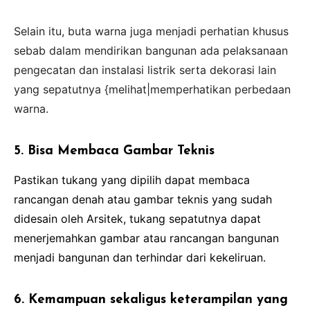
Selain itu, buta warna juga menjadi perhatian khusus
sebab dalam mendirikan bangunan ada pelaksanaan
pengecatan dan instalasi listrik serta dekorasi lain
yang sepatutnya {melihat|memperhatikan perbedaan
warna.
5. Bisa Membaca Gambar Teknis
Pastikan tukang yang dipilih dapat membaca
rancangan denah atau gambar teknis yang sudah
didesain oleh Arsitek, tukang sepatutnya dapat
menerjemahkan gambar atau rancangan bangunan
menjadi bangunan dan terhindar dari kekeliruan.
6. Kemampuan sekaligus keterampilan yang