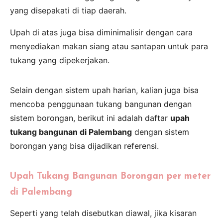
yang disepakati di tiap daerah.
Upah di atas juga bisa diminimalisir dengan cara
menyediakan makan siang atau santapan untuk para
tukang yang dipekerjakan.
Selain dengan sistem upah harian, kalian juga bisa
mencoba penggunaan tukang bangunan dengan
sistem borongan, berikut ini adalah daftar
upah
tukang bangunan di Palembang
dengan sistem
borongan yang bisa dijadikan referensi.
Upah Tukang Bangunan Borongan per meter
di Palembang
Seperti yang telah disebutkan diawal, jika kisaran