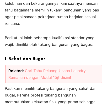
kelebihan dan kekurangannya, kini saatnya mencari
tahu bagaimana
m
emilih tukang bangunan yang pas
agar pelaksanaan pekerjaan rumah berjalan sesuai
rencana.
Berikut ini ialah beberapa kualifikasi standar yang
wajib dimiliki oleh tukang bangunan yang bagus:
1. Sehat dan Bugar
Related:
Cari Tahu Peluang Usaha Laundry
Rumahan dengan Modal 15jt disini!
Pastikan memilih tukang bangunan yang sehat dan
bugar, karena profesi tukang bangunan
membutuhkan kekuatan fisik yang prima sehingga