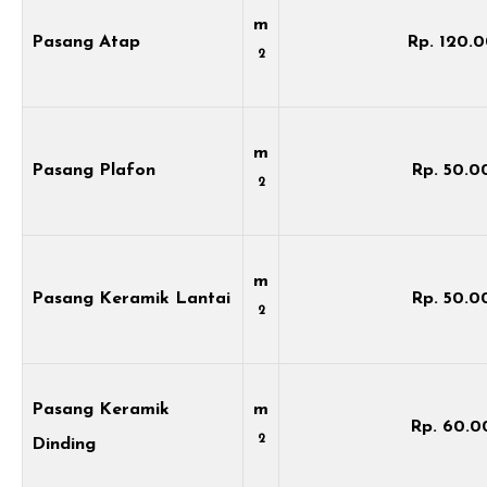
m
Pasang Atap
Rp. 120.
2
m
Pasang Plafon
Rp. 50.0
2
m
Pasang Keramik Lantai
Rp. 50.0
2
Pasang Keramik
m
Rp. 60.0
2
Dinding