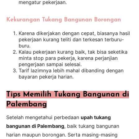
mengatur pekerjaan.
Kekurangan Tukang Bangunan Borongan
Karena dikerjakan dengan cepat, biasanya hasil
pekerjaan kurang teliti dan terkesan terburu-
buru.
Kalau pekerjaan kurang baik, tak bisa seketika
minta stop para pekerja, karena perjanjian
pengerjaan sampai selesai.
Tarif lazimnya lebih mahal dibanding dengan
bayaran pekerja harian.
Tips Memilih Tukang Bangunan di
Palembang
Setelah mengetahui perbedaan
upah tukang
bangunan di Palembang
, baik tukang bangunan
harian maupun borongan. Serta masing-masing