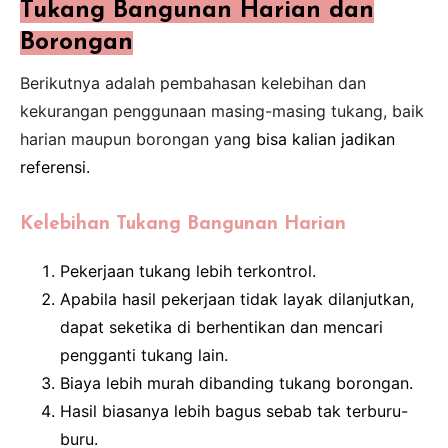
Tukang Bangunan Harian dan
Borongan
Berikutnya adalah pembahasan kelebihan dan
kekurangan penggunaan masing-masing tukang, baik
harian maupun borongan yan
g bisa kalian jadikan
referensi.
Kelebihan Tukang Bangunan Harian
Pekerjaan tukang lebih terkontrol.
Apabila hasil pekerjaan tidak layak dilanjutkan,
dapat seketika di berhentikan dan mencari
pengganti tukang lain.
Biaya lebih murah dibanding tukang borongan.
Hasil biasanya lebih bagus sebab tak terburu-
buru.