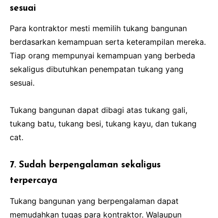
sesuai
Para kontraktor mesti memilih tukang bangunan
berdasarkan kemampuan serta keterampilan mereka.
Tiap orang mempunyai kemampuan yang berbeda
sekaligus dibutuhkan penempatan tukang yang
sesuai.
Tukang bangunan dapat dibagi atas tukang gali,
tukang batu, tukang besi, tukang kayu, dan tukang
cat.
7. Sudah berpengalaman sekaligus
terpercaya
Tukang bangunan yang berpengalaman dapat
memudahkan tugas para kontraktor. Walaupun