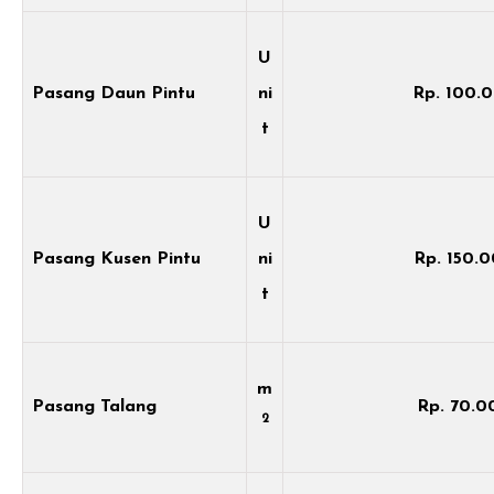
U
Pasang Daun Pintu
ni
Rp. 100.
t
U
Pasang Kusen Pintu
ni
Rp. 150.
t
m
Pasang Talang
Rp. 70.0
2