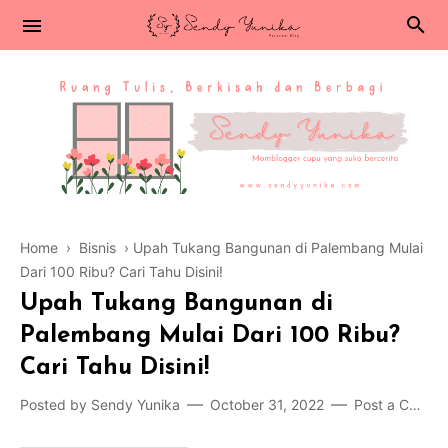
Home
›
Bisnis
›
Upah Tukang Bangunan di Palembang Mulai
Dari 100 Ribu? Cari Tahu Disini!
Upah Tukang Bangunan di
Palembang Mulai Dari 100 Ribu?
Cari Tahu Disini!
Posted by
Sendy Yunika
October 31, 2022
Post a Comment