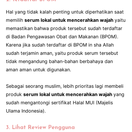
Hal yang tidak kalah penting untuk diperhatikan saat
memilih
serum lokal untuk mencerahkan wajah
yaitu
memastikan bahwa produk tersebut sudah terdaftar
di Badan Pengawasan Obat dan Makanan (BPOM).
Karena jika sudah terdaftar di BPOM in sha Allah
sudah terjamin aman, yaitu produk serum tersebut
tidak mengandung bahan-bahan berbahaya dan
aman aman untuk digunakan.
Sebagai seorang muslim, lebih prioritas lagi membeli
produk
serum lokal untuk mencerahkan wajah
yang
sudah mengantongi sertifikat Halal MUI (Majelis
Ulama Indonesia).
3. Lihat Review Pengguna