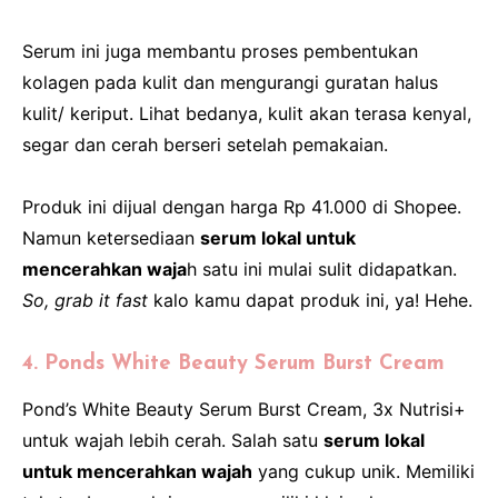
Serum ini juga membantu proses pembentukan
kolagen pada kulit dan mengurangi guratan halus
kulit/ keriput. Lihat bedanya, kulit akan terasa kenyal,
segar dan cerah berseri setelah pemakaian.
Produk ini dijual dengan harga Rp 41.000 di Shopee.
Namun ketersediaan
serum lokal untuk
mencerahkan waja
h satu ini mulai sulit didapatkan.
So, grab it fast
kalo kamu dapat produk ini, ya! Hehe.
4. Ponds White Beauty Serum Burst Cream
Pond’s White Beauty Serum Burst Cream, 3x Nutrisi+
untuk wajah lebih cerah. Salah satu
serum lokal
untuk mencerahkan wajah
yang cukup unik. Memiliki