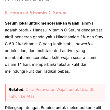
8. Hanasui Vitamin C Serum
Serum lokal untuk mencerahkan wajah
lainnya
adalah produk Hanasui Vitamin C Serum dengan zat
aktif pencerah ganda yaitu Niacinamide 2% dan Stay
C 50 2% (Vitamin C yang lebih stabil,
powerfull
antioksidan, dan multitalented active) yang
membantu mencerahkan kulit wajah secara alami
dalam 14 hari, memperbaiki tekstur kulit dan
melindungi kulit dari radikal bebas.
Related:
Cara Perawatan Wajah untuk Usia 30
Tahun ke Atas
Dilengkapi dengan Betaine untuk melembutkan kulit,