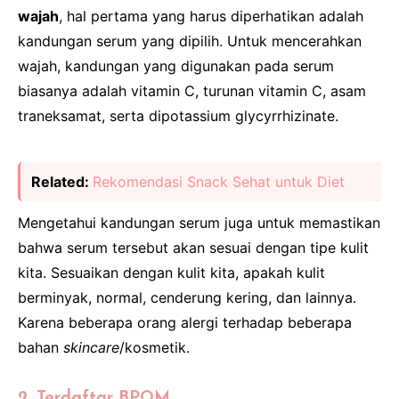
wajah
, hal pertama yang harus diperhatikan adalah
kandungan serum yang dipilih. Untuk mencerahkan
wajah, kandungan yang digunakan pada serum
biasanya adalah vitamin C, turunan vitamin C, asam
traneksamat, serta dipotassium glycyrrhizinate.
Related:
Rekomendasi Snack Sehat untuk Diet
Mengetahui kandungan serum juga untuk memastikan
bahwa serum tersebut akan sesuai dengan tipe kulit
kita. Sesuaikan dengan kulit kita, apakah kulit
berminyak, normal, cenderung kering, dan lainnya.
Karena beberapa orang alergi terhadap beberapa
bahan
skincare
/kosmetik.
2. Terdaftar BPOM