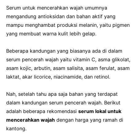
Serum untuk mencerahkan wajah umumnya
mengandung antioksidan dan bahan aktif yang
mampu menghambat produksi melanin, yaitu pigmen
yang membuat warna kulit lebih gelap.
Beberapa kandungan yang biasanya ada di dalam
serum pencerah wajah yaitu vitamin C, asma glikolat,
asam kojic, arbutin, asam salisita, asam ferulat, asam
laktat, akar licorice, niacinamide, dan retinol.
Nah, setelah tahu apa saja bahan yang terdapat
dalam kandungan serum pencerah wajah. Berikut
adalah beberapa rekomendasi
serum lokal untuk
mencerahkan wajah
dengan harga yang ramah di
kantong.