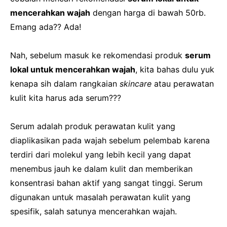
mencerahkan wajah
dengan harga di bawah 50rb.
Emang ada?? Ada!
Nah, sebelum masuk ke rekomendasi produk
serum
lokal untuk mencerahkan wajah
, kita bahas dulu yuk
kenapa sih dalam rangkaian
skincare
atau perawatan
kulit kita harus ada serum???
Serum adalah produk perawatan kulit yang
diaplikasikan pada wajah sebelum pelembab karena
terdiri dari molekul yang lebih kecil yang dapat
menembus jauh ke dalam kulit dan memberikan
konsentrasi bahan aktif yang sangat tinggi. Serum
digunakan untuk masalah perawatan kulit yang
spesifik, salah satunya mencerahkan wajah.