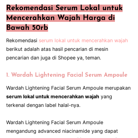
Rekomendasi Serum Lokal untuk
Mencerahkan Wajah Harga di
Bawah 50rb
Rekomendasi
serum lokal untuk mencerahkan wajah
berikut adalah atas hasil pencarian di mesin
pencarian dan juga di Shopee ya, teman.
1. Wardah Lightening Facial Serum Ampoule
Wardah Lightening Facial Serum Ampoule merupakan
serum lokal untuk mencerahkan wajah
yang
terkenal dengan label halal-nya.
Wardah Lightening Facial Serum Ampoule
mengandung advanced niacinamide yang dapat