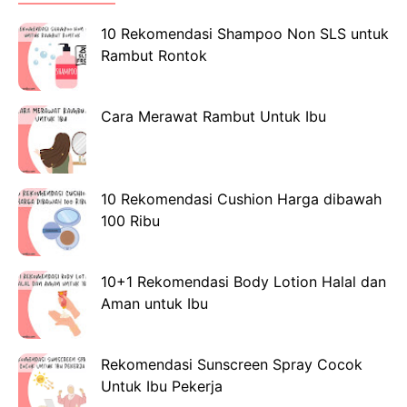
10 Rekomendasi Shampoo Non SLS untuk
Rambut Rontok
Cara Merawat Rambut Untuk Ibu
10 Rekomendasi Cushion Harga dibawah
100 Ribu
10+1 Rekomendasi Body Lotion Halal dan
Aman untuk Ibu
Rekomendasi Sunscreen Spray Cocok
Untuk Ibu Pekerja