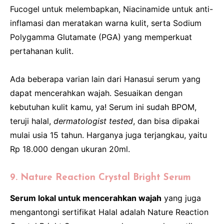
Fucogel untuk melembapkan, Niacinamide untuk anti-
inflamasi dan meratakan warna kulit, serta Sodium
Polygamma Glutamate (PGA) yang memperkuat
pertahanan kulit.
Ada beberapa varian lain dari Hanasui serum yang
dapat mencerahkan wajah. Sesuaikan dengan
kebutuhan kulit kamu, ya! Serum ini sudah BPOM,
teruji halal,
dermatologist tested
, dan bisa dipakai
mulai usia 15 tahun. Harganya juga terjangkau, yaitu
Rp 18.000 dengan ukuran 20ml.
9. Nature Reaction Crystal Bright Serum
Serum lokal untuk mencerahkan wajah
yang juga
mengantongi sertifikat Halal adalah Nature Reaction