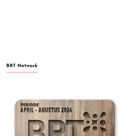
BRT Network