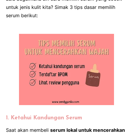
untuk jenis kulit kita? Simak 3 tips dasar memilih
serum berikut:
1. Ketahui Kandungan Serum
Saat akan membeli
serum lokal untuk mencerahkan