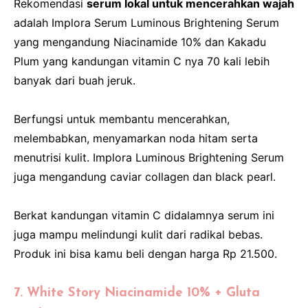
Rekomendasi
serum lokal untuk mencerahkan wajah
adalah Implora Serum Luminous Brightening Serum
yang mengandung Niacinamide 10% dan Kakadu
Plum yang kandungan vitamin C nya 70 kali lebih
banyak dari buah jeruk.
Berfungsi untuk membantu mencerahkan,
melembabkan, menyamarkan noda hitam serta
menutrisi kulit. Implora Luminous Brightening Serum
juga mengandung caviar collagen dan black pearl.
Berkat kandungan vitamin C didalamnya serum ini
juga mampu melindungi kulit dari radikal bebas.
Produk ini bisa kamu beli dengan harga Rp 21.500.
7. White Story Niacinamide 10% + Gluta