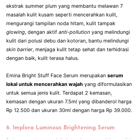
ekstrak summer plum yang membantu melawan 7
masalah kulit kusam seperti mencerahkan kulit,
mengurangi tampilan noda hitam, kulit tampak
glowing
, dengan aktif
anti-pollution
yang melindungi
kulit dari polusi debu dan kotoran, bantu melindungi
skin barrier
, menjaga kulit tetap sehat dan terhidrasi
dengan baik, kulit terasa halus.
Emina Bright Stuff Face Serum merupakan
serum
lokal untuk mencerahkan wajah
yang diformulasikan
untuk semua jenis kulit. Terdapat 2 kemasan,
kemasan dengan ukuran 7.5ml yang dibanderol harga
Rp 12.500 dan ukuran 30ml dengan harga Rp 39.000.
6. Implora Luminous Brightening Serum