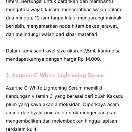
filters. Berfungsi untuk cerahkan dan membantu
mengatasi wajah kusam, mencerahkan wajah dalam
dua minggu, 12 jam tanpa kilap, mengurangi minyak
berlebih, menyamarkan noda hitam bekas jerawat,
dan melindungi wajah dari sinar matahari.
Dalam kemasan travel size ukuran 7,5ml, kamu bisa
mendapatkannya dengan harga Rp 14.000.
3. Azarine C-White Lightening Serum
Azarine C-White Lightening Serum memiliki
kandungan vitamin C yang berasal dari buah Kakadu
plum yang kaya akan antioksidan. Diperkaya asam
amino dan hyaluronic acid untuk mengencangkan,
mengembalikan dan melembabkan hingga lapisan
terdalam kulit.