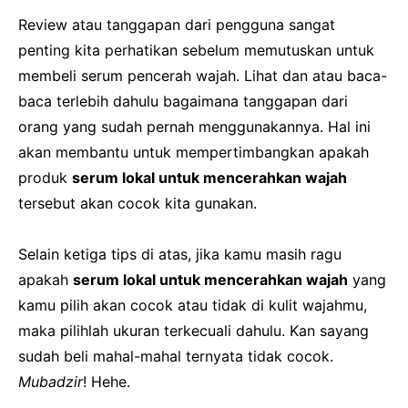
Review atau tanggapan dari pengguna sangat
penting kita perhatikan sebelum memutuskan untuk
membeli serum pencerah wajah. Lihat dan atau baca-
baca terlebih dahulu bagaimana tanggapan dari
orang yang sudah pernah menggunakannya. Hal ini
akan membantu untuk mempertimbangkan apakah
produk
serum lokal untuk mencerahkan wajah
tersebut akan cocok kita gunakan.
Selain ketiga tips di atas, jika kamu masih ragu
apakah
serum lokal untuk mencerahkan wajah
yang
kamu pilih akan cocok atau tidak di kulit wajahmu,
maka pilihlah ukuran terkecuali dahulu. Kan sayang
sudah beli mahal-mahal ternyata tidak cocok.
Mubadzir
! Hehe.