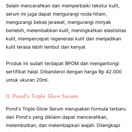
Selain mencerahkan dan memperbaiki tekstur kulit,
serum ini juga dapat mengurangi noda hitam,
mengurangi bekas jerawat, mengurangi minyak
berlebih, melembabkan kulit, meningkatkan elastisitas
kulit, mempercepat regenerasi kulit dan menjadikan
kulit terasa lebih lembut dan kenyal.
Produk ini sudah terdapat BPOM dan mengantongi
sertifikat halal. Dibanderol dengan harga Rp 42.000
untuk ukuran 20ml.
11. Pond's Triple Glow Serum
Pond's Triple Glow Serum merupakan formula terbaru
dari Pond's yang diklaim dapat mencerahkan,
melembutkan, dan melembapkan wajah. Dilengkapi