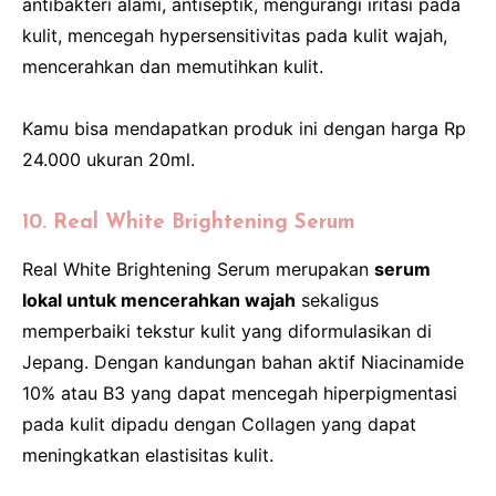
antibakteri alami, antiseptik, mengurangi iritasi pada
kulit, mencegah hypersensitivitas pada kulit wajah,
mencerahkan dan memutihkan kulit.
Kamu bisa mendapatkan produk ini dengan harga Rp
24.000 ukuran 20ml.
10. Real White Brightening Serum
Real White Brightening Serum merupakan
serum
lokal untuk mencerahkan wajah
sekaligus
memperbaiki tekstur kulit yang diformulasikan di
Jepang. Dengan kandungan bahan aktif Niacinamide
10% atau B3 yang dapat mencegah hiperpigmentasi
pada kulit dipadu dengan Collagen yang dapat
meningkatkan elastisitas kulit.