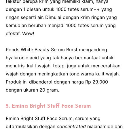
tekstur berupa krim yang memiliki klaim, hanya
dengan 1 olesan untuk 1000 tetes serum++ yang
ringan seperti air. Dimulai dengan krim ringan yang
kemudian berubah menjadi 1000 tetes serum yang
efektif. Wow!
Ponds White Beauty Serum Burst mengandung
hyaluronic acid yang tak hanya bermanfaat untuk
menutrisi kulit wajah, tetapi juga untuk mencerahkan
wajah dengan meningkatkan tone warna kulit wajah.
Produk ini dibanderol dengan harga Rp 29.000
dengan ukuran 20 gram.
5. Emina Bright Stuff Face Serum
Emina Bright Stuff Face Serum, serum yang
diformulasikan dengan
concentrated
niacinamide dan