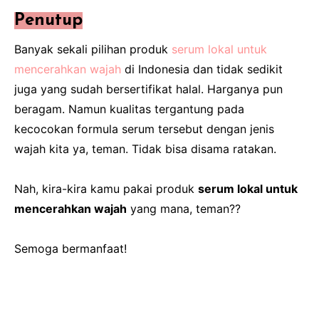
Penutup
Banyak sekali pilihan produk
serum lokal untuk
mencerahkan wajah
di Indonesia dan tidak sedikit
juga yang sudah bersertifikat halal. Harganya pun
beragam. Namun kualitas tergantung pada
kecocokan formula serum tersebut dengan jenis
wajah kita ya, teman. Tidak bisa disama ratakan.
Nah, kira-kira kamu pakai produk
serum lokal untuk
mencerahkan wajah
yang mana, teman??
Semoga bermanfaat!