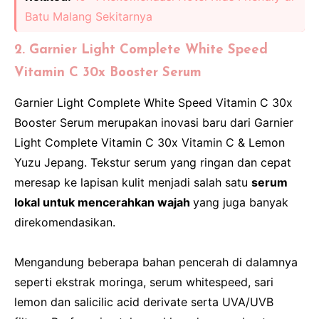
Batu Malang Sekitarnya
2. Garnier Light Complete White Speed
Vitamin C 30x Booster Serum
Garnier Light Complete White Speed Vitamin C 30x
Booster Serum merupakan inovasi baru dari Garnier
Light Complete Vitamin C 30x Vitamin C & Lemon
Yuzu Jepang. Tekstur serum yang ringan dan cepat
meresap ke lapisan kulit menjadi salah satu
serum
lokal untuk mencerahkan wajah
yang juga banyak
direkomendasikan.
Mengandung beberapa bahan pencerah di dalamnya
seperti ekstrak moringa, serum whitespeed, sari
lemon dan salicilic acid derivate serta UVA/UVB