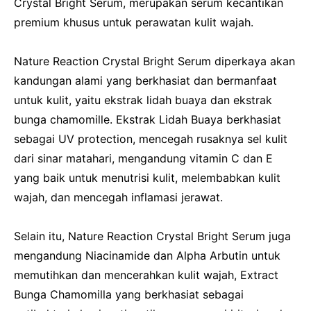
Crystal Bright Serum, merupakan serum kecantikan
premium khusus untuk perawatan kulit wajah.
Nature Reaction Crystal Bright Serum diperkaya akan
kandungan alami yang berkhasiat dan bermanfaat
untuk kulit, yaitu ekstrak lidah buaya dan ekstrak
bunga chamomille. Ekstrak Lidah Buaya berkhasiat
sebagai UV protection, mencegah rusaknya sel kulit
dari sinar matahari, mengandung vitamin C dan E
yang baik untuk menutrisi kulit, melembabkan kulit
wajah, dan mencegah inflamasi jerawat.
Selain itu, Nature Reaction Crystal Bright Serum juga
mengandung Niacinamide dan Alpha Arbutin untuk
memutihkan dan mencerahkan kulit wajah, Extract
Bunga Chamomilla yang berkhasiat sebagai