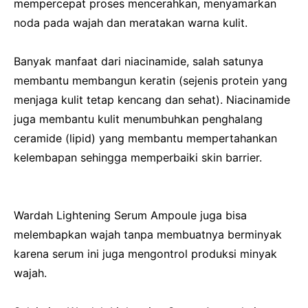
mempercepat proses mencerahkan, menyamarkan
noda pada wajah dan meratakan warna kulit.
Banyak manfaat dari niacinamide, salah satunya
membantu membangun keratin (sejenis protein yang
menjaga kulit tetap kencang dan sehat). Niacinamide
juga membantu kulit menumbuhkan penghalang
ceramide (lipid) yang membantu mempertahankan
kelembapan sehingga memperbaiki skin barrier.
Wardah Lightening Serum Ampoule juga bisa
melembapkan wajah tanpa membuatnya berminyak
karena serum ini juga mengontrol produksi minyak
wajah.