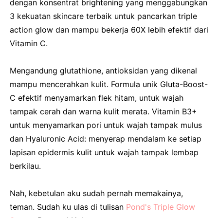
dengan konsentrat brightening yang menggabungkan
3 kekuatan skincare terbaik untuk pancarkan triple
action glow dan mampu bekerja 60X lebih efektif dari
Vitamin C.
Mengandung glutathione, antioksidan yang dikenal
mampu mencerahkan kulit. Formula unik Gluta-Boost-
C efektif menyamarkan flek hitam, untuk wajah
tampak cerah dan warna kulit merata. Vitamin B3+
untuk menyamarkan pori untuk wajah tampak mulus
dan Hyaluronic Acid: menyerap mendalam ke setiap
lapisan epidermis kulit untuk wajah tampak lembap
berkilau.
Nah, kebetulan aku sudah pernah memakainya,
teman. Sudah ku ulas di tulisan
Pond's Triple Glow