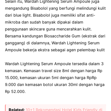
Selain itu, Wardah Lightening Serum Ampoule juga
mengandung Bisabolol yang berfungi melindungi kulit
dari blue light. Bisabolol juga memiliki sifat anti-
mikroba dan sudah banyak dipakai dalam
penggunaan skincare guna mencerahkan kulit.
Bersama kandungan Biosaccharide Gum (ekstrak dari
ganggang) di dalamnya, Wardah Lightening Serum
Ampoule bekerja ekstra sebagai agen pelembap kulit
Wardah Lightening Serum Ampoule tersedia dalam 3
kemasan. Kemasan travel size 8ml dengan harga Rp
15.000, kemasan ukuran 5ml dengan harga RpRp
9.000 dan kemasan botol ukuran 30ml dengan harga
Rp 52.000.
Related:
10+1 Rekomendasi Hotel Kids Friendly di