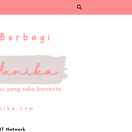
RT Network